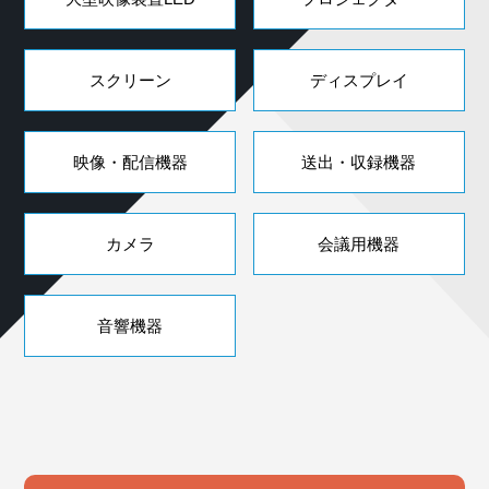
スクリーン
ディスプレイ
映像・配信機器
送出・収録機器
カメラ
会議用機器
音響機器