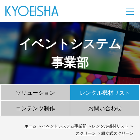
イベントシステム
事業部
ソリューション
レンタル機材リスト
コンテンツ制作
お問い合わせ
ホーム
イベントシステム事業部
レンタル機材リスト
スクリーン
組立式スクリーン