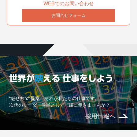
WEBでのお問い合わせ
お問合せフォーム
“魅せ方”の提案、それが私たちの仕事です。
次代のリーダー候補として一緒に働きませんか？
採用情報へ