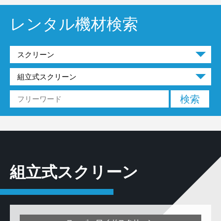
レンタル機材検索
組立式スクリーン