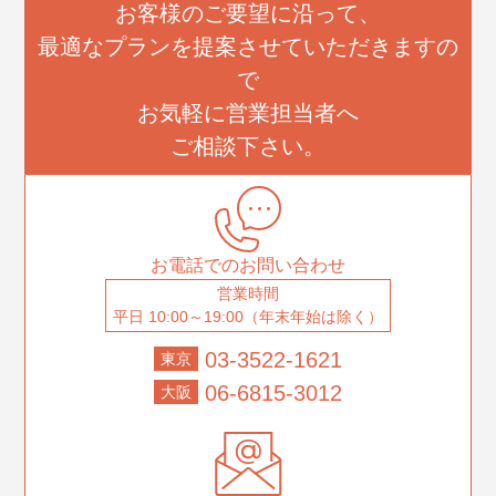
お客様のご要望に沿って、
最適なプランを提案させていただきますの
で
お気軽に営業担当者へ
ご相談下さい。
お電話でのお問い合わせ
営業時間
平日 10:00～19:00（年末年始は除く）
03-3522-1621
東京
06-6815-3012
大阪