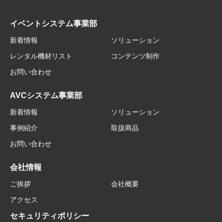
イベントシステム事業部
新着情報
ソリューション
レンタル機材リスト
コンテンツ制作
お問い合わせ
AVCシステム事業部
新着情報
ソリューション
事例紹介
取扱商品
お問い合わせ
会社情報
ご挨拶
会社概要
アクセス
セキュリティポリシー