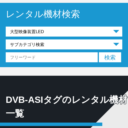
レンタル機材検索
DVB-ASIタグのレンタル機材
一覧