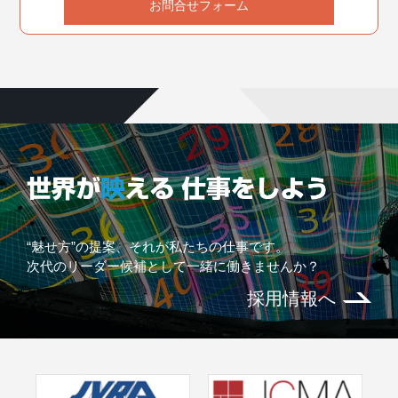
お問合せフォーム
“魅せ方”の提案、それが私たちの仕事です。
次代のリーダー候補として一緒に働きませんか？
採用情報へ