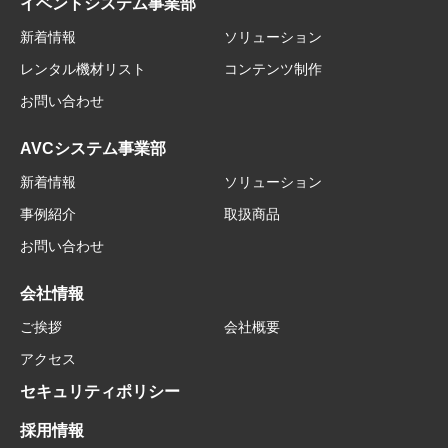
イベントシステム事業部
新着情報
ソリューション
レンタル機材リスト
コンテンツ制作
お問い合わせ
AVCシステム事業部
新着情報
ソリューション
事例紹介
取扱商品
お問い合わせ
会社情報
ご挨拶
会社概要
アクセス
セキュリティポリシー
採用情報