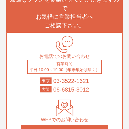
で
お気軽に営業担当者へ
ご相談下さい。
お電話でのお問い合わせ
営業時間
平日 10:00～19:00（年末年始は除く）
03-3522-1621
東京
06-6815-3012
大阪
WEBでのお問い合わせ