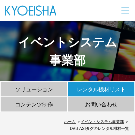
イベントシステム
事業部
ソリューション
レンタル機材リスト
コンテンツ制作
お問い合わせ
ホーム
イベントシステム事業部
DVB-ASIタグのレンタル機材一覧