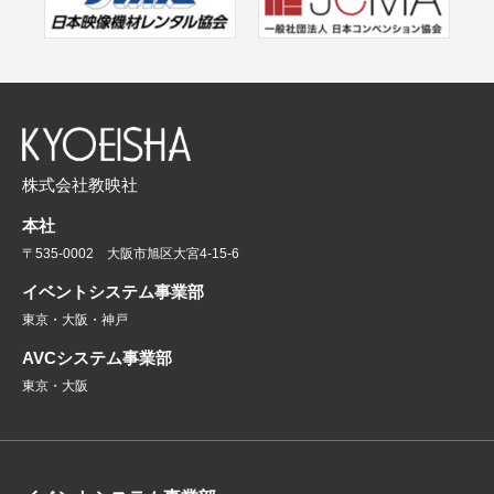
株式会社教映社
本社
〒535-0002 大阪市旭区大宮4-15-6
イベントシステム事業部
東京・大阪・神戸
AVCシステム事業部
東京・大阪