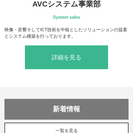
AVCシステム事業部
System sales
映像・音響そしてICT技術を中核としたソリューションの提案
とシステム構築を行っております。
詳細を見る
新着情報
一覧を見る