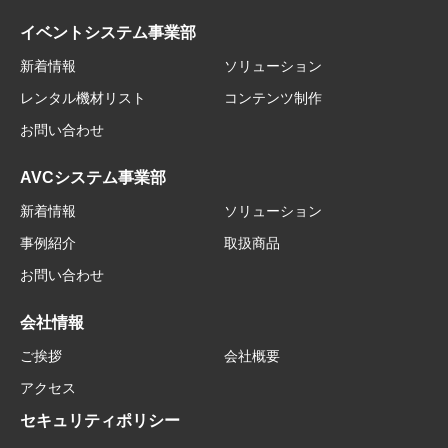
イベントシステム事業部
新着情報
ソリューション
レンタル機材リスト
コンテンツ制作
お問い合わせ
AVCシステム事業部
新着情報
ソリューション
事例紹介
取扱商品
お問い合わせ
会社情報
ご挨拶
会社概要
アクセス
セキュリティポリシー