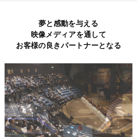
夢と感動を与える
映像メディアを通して
お客様の良きパートナーとなる