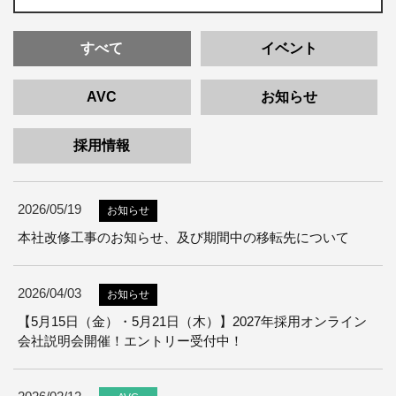
すべて
イベント
AVC
お知らせ
採用情報
2026/05/19
本社改修工事のお知らせ、及び期間中の移転先について
2026/04/03
【5月15日（金）・5月21日（木）】2027年採用オンライン
会社説明会開催！エントリー受付中！