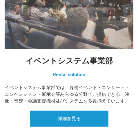
イベントシステム事業部
Rental solution
イベントシステム事業部では、各種イベント・コンサート・
コンベンション・展示会等あらゆる分野でご提供できる、映
像・音響・会議支援機材及びシステムを多数揃えています。
詳細を見る