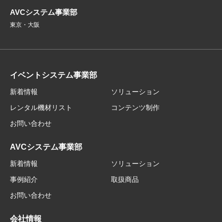
AVCシステム事業部
東京・大阪
イベントシステム事業部
新着情報
ソリューション
レンタル機材リスト
コンテンツ制作
お問い合わせ
AVCシステム事業部
新着情報
ソリューション
事例紹介
取扱商品
お問い合わせ
会社情報