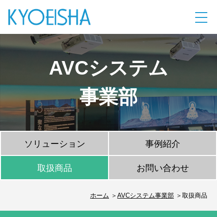
AVCシステム
事業部
ソリューション
事例紹介
取扱商品
お問い合わせ
ホーム
AVCシステム事業部
取扱商品