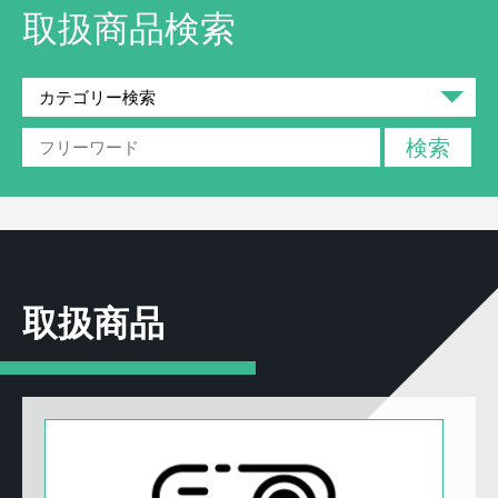
取扱商品検索
取扱商品