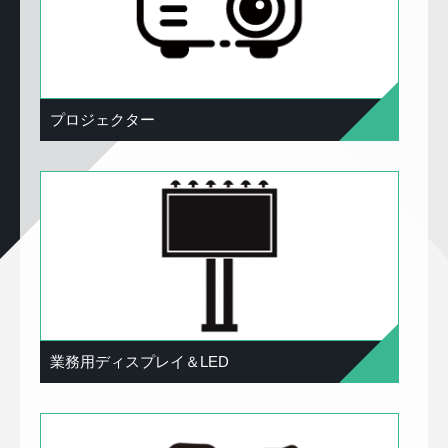
プロジェクター
業務用ディスプレイ＆LED