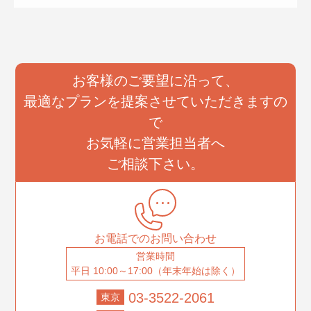
お客様のご要望に沿って、
最適なプランを提案させていただきますの
で
お気軽に営業担当者へ
ご相談下さい。
お電話でのお問い合わせ
営業時間
平日 10:00～17:00（年末年始は除く）
03-3522-2061
東京