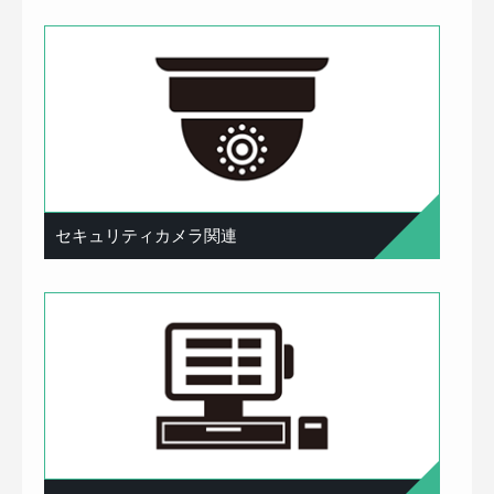
セキュリティカメラ関連