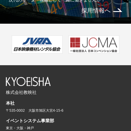
採用情報へ
株式会社教映社
本社
〒535-0002 大阪市旭区大宮4-15-6
イベントシステム事業部
東京・大阪・神戸