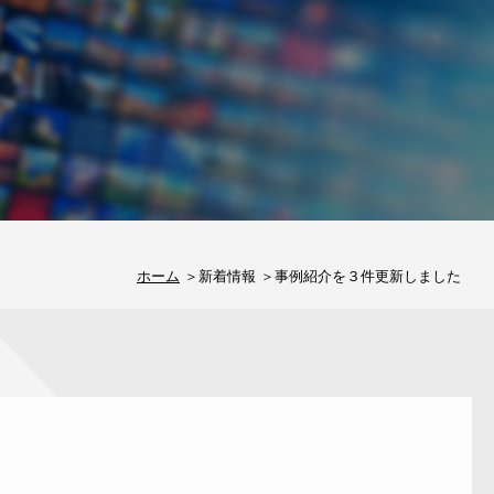
ホーム
新着情報
事例紹介を３件更新しました