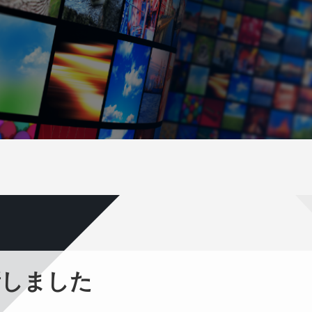
新しました