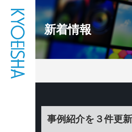
新着情報
事例紹介を３件更