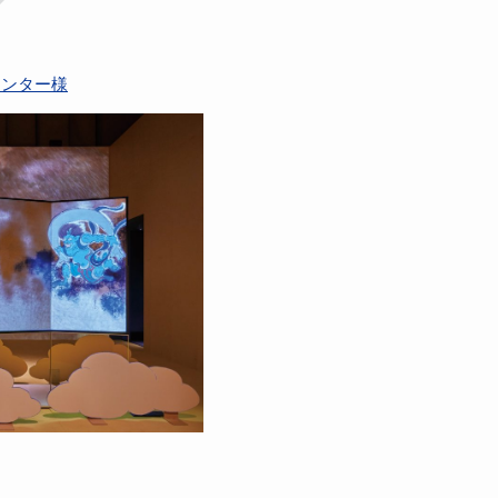
センター様