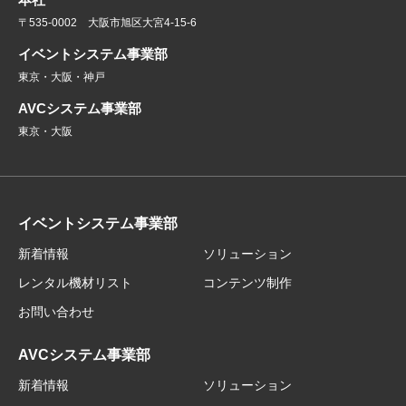
〒535-0002 大阪市旭区大宮4-15-6
イベントシステム事業部
東京・大阪・神戸
AVCシステム事業部
東京・大阪
イベントシステム事業部
新着情報
ソリューション
レンタル機材リスト
コンテンツ制作
お問い合わせ
AVCシステム事業部
新着情報
ソリューション