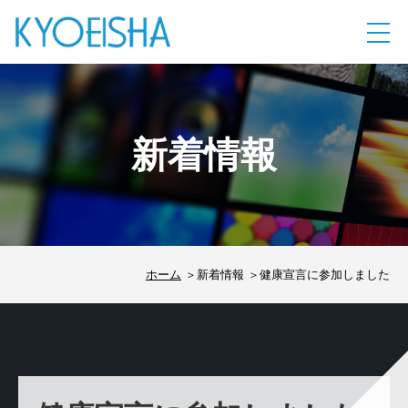
新着情報
ホーム
新着情報
健康宣言に参加しました