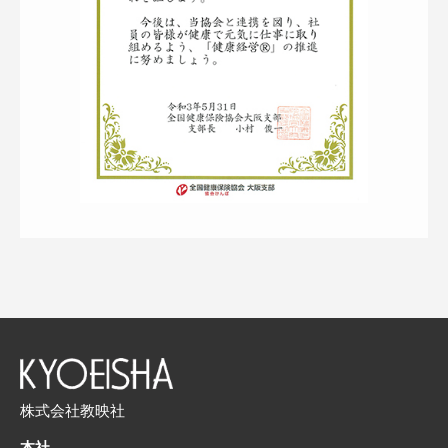
株式会社教映社
本社