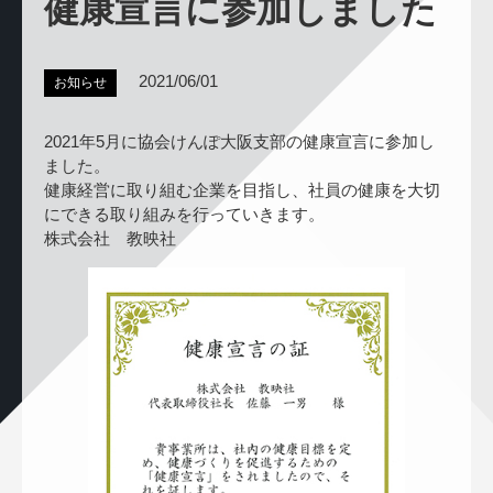
健康宣言に参加しました
2021/06/01
お知らせ
2021年5月に協会けんぽ大阪支部の健康宣言に参加し
ました。
健康経営に取り組む企業を目指し、社員の健康を大切
にできる取り組みを行っていきます。
株式会社 教映社