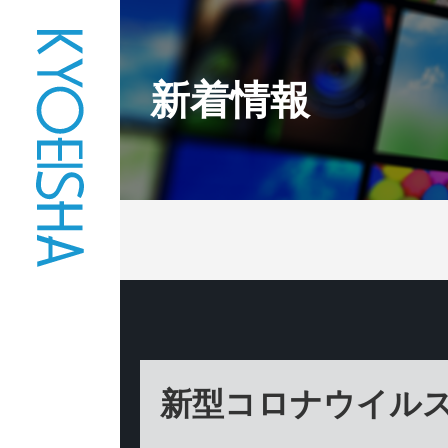
新着情報
新型コロナウイル
事業部