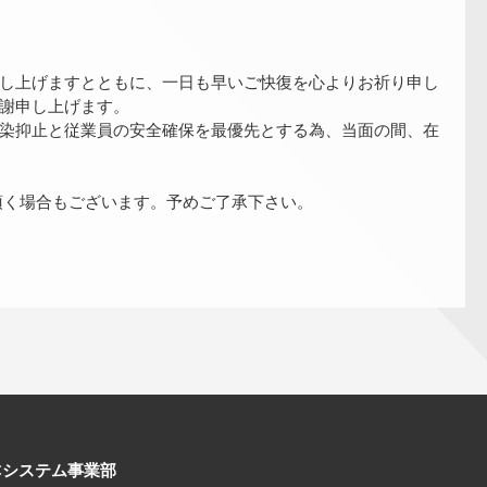
し上げますとともに、一日も早いご快復を心よりお祈り申し
謝申し上げます。
染抑止と従業員の安全確保を最優先とする為、当面の間、在
頂く場合もございます。予めご了承下さい。
Cシステム事業部