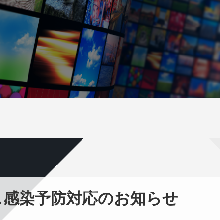
ス感染予防対応のお知らせ