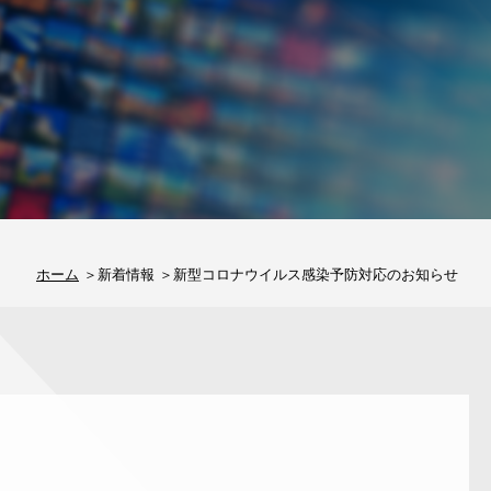
ホーム
新着情報
新型コロナウイルス感染予防対応のお知らせ