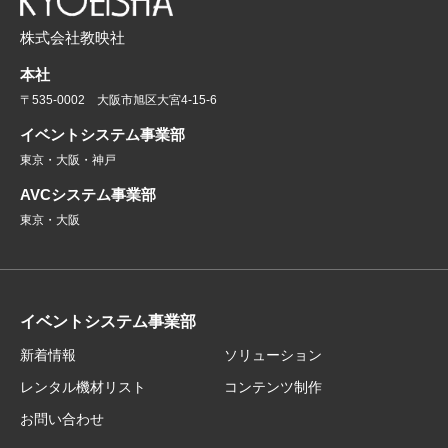
株式会社教映社
本社
〒535-0002 大阪市旭区大宮4-15-6
イベントシステム事業部
東京・大阪・神戸
AVCシステム事業部
東京・大阪
イベントシステム事業部
新着情報
ソリューション
レンタル機材リスト
コンテンツ制作
お問い合わせ