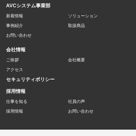
AVCシステム事業部
新着情報
ソリューション
事例紹介
取扱商品
お問い合わせ
会社情報
ご挨拶
会社概要
アクセス
セキュリティポリシー
採用情報
仕事を知る
社員の声
採用情報
お問い合わせ