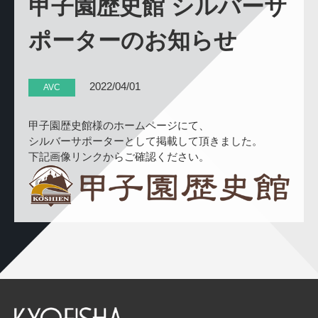
甲子園歴史館 シルバーサ
ポーターのお知らせ
2022/04/01
AVC
甲子園歴史館様のホームページにて、
シルバーサポーターとして掲載して頂きました。
下記画像リンクからご確認ください。