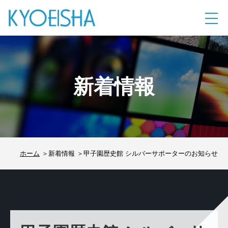
新着情報
ホーム
新着情報
甲子園歴史館 シルバーサポーターのお知らせ