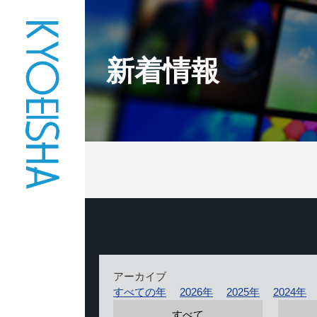
新着情報
アーカイブ
すべての年
2026年
2025年
2024年
すべて