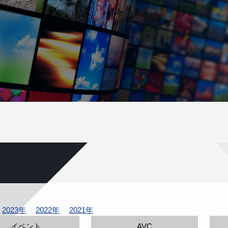
2023年
2022年
2021年
イベント
AVC