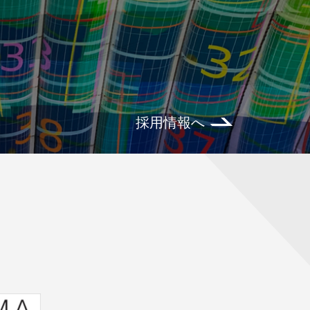
採用情報へ