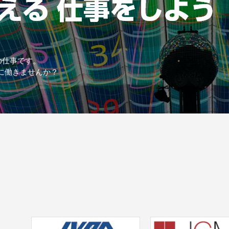
の仕事です。
に働きませんか？