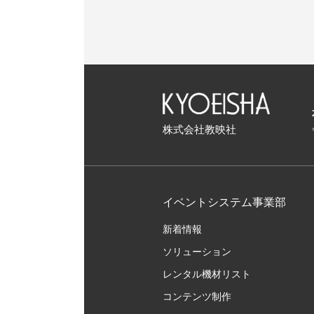
株式会社教映社
イベントシステム事業部
新着情報
ソリューション
レンタル機材リスト
コンテンツ制作