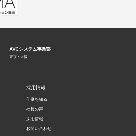
AVCシステム事業部
東京・大阪
採用情報
仕事を知る
社員の声
採用情報
お問い合わせ