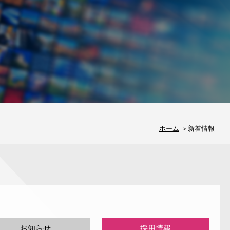
ホーム
新着情報
お知らせ
採用情報