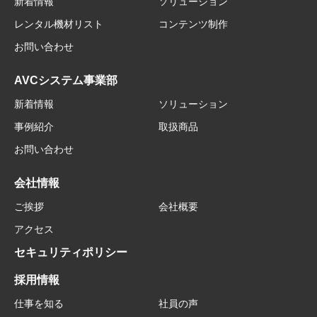
新着情報
ソリューション
レンタル機材リスト
コンテンツ制作
お問い合わせ
AVCシステム事業部
新着情報
ソリューション
事例紹介
取扱商品
お問い合わせ
会社情報
ご挨拶
会社概要
アクセス
セキュリティポリシー
採用情報
仕事を知る
社員の声