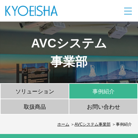
AVCシステム
事業部
ソリューション
事例紹介
取扱商品
お問い合わせ
ホーム
AVCシステム事業部
事例紹介