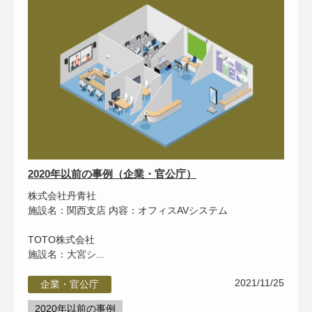
2020年以前の事例（企業・官公庁）
株式会社丹青社
施設名：関西支店 内容：オフィスAVシステム
TOTO株式会社
施設名：大宮シ...
2021/11/25
企業・官公庁
2020年以前の事例