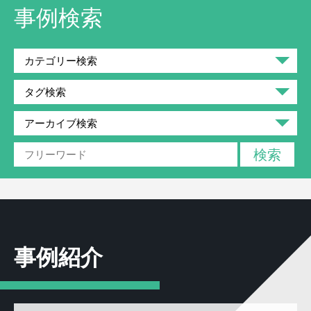
事例検索
事例紹介