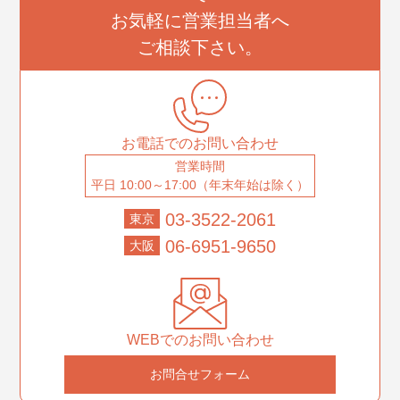
お気軽に営業担当者へ
ご相談下さい。
お電話でのお問い合わせ
営業時間
平日 10:00～17:00（年末年始は除く）
03-3522-2061
東京
06-6951-9650
大阪
WEBでのお問い合わせ
お問合せフォーム