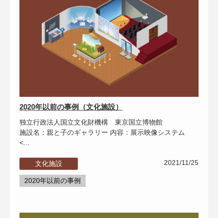
2020年以前の事例（文化施設）
独立行政法人国立文化財機構 東京国立博物館
施設名：親と子のギャラリー 内容：展示映像システム
<...
2021/11/25
文化施設
2020年以前の事例