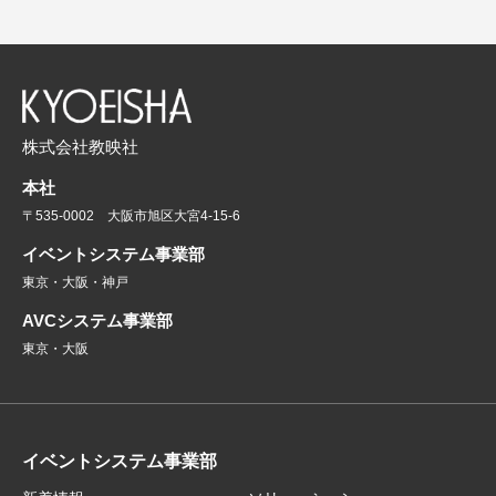
株式会社教映社
本社
〒535-0002 大阪市旭区大宮4-15-6
イベントシステム事業部
東京・大阪・神戸
AVCシステム事業部
東京・大阪
イベントシステム事業部