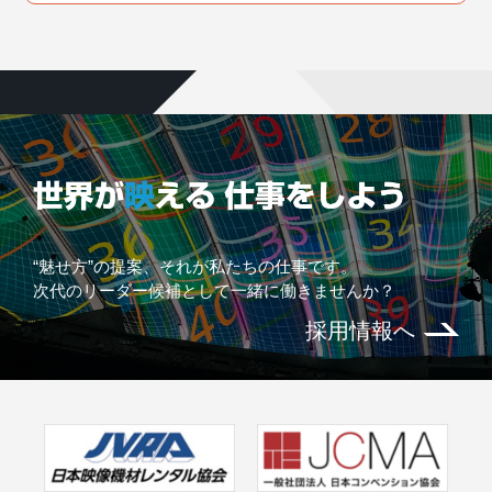
“魅せ方”の提案、それが私たちの仕事です。
次代のリーダー候補として一緒に働きませんか？
採用情報へ