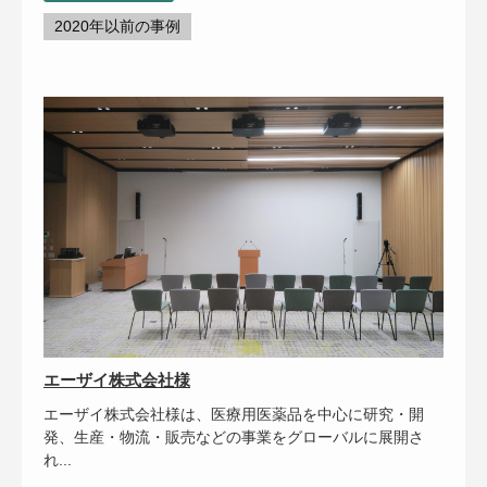
2020年以前の事例
エーザイ株式会社様
エーザイ株式会社様は、医療用医薬品を中心に研究・開
発、生産・物流・販売などの事業をグローバルに展開さ
れ...