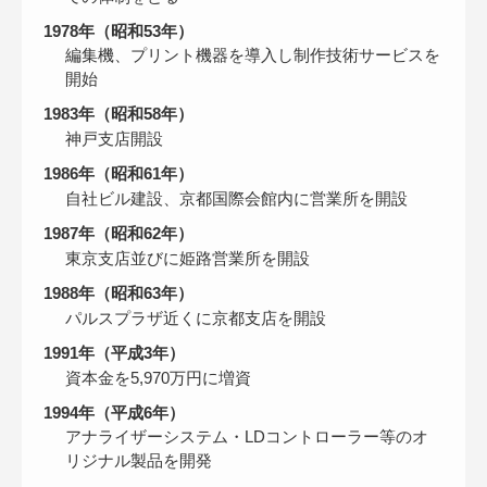
1978年（昭和53年）
編集機、プリント機器を導入し制作技術サービスを
開始
1983年（昭和58年）
神戸支店開設
1986年（昭和61年）
自社ビル建設、京都国際会館内に営業所を開設
1987年（昭和62年）
東京支店並びに姫路営業所を開設
1988年（昭和63年）
パルスプラザ近くに京都支店を開設
1991年（平成3年）
資本金を5,970万円に増資
1994年（平成6年）
アナライザーシステム・LDコントローラー等のオ
リジナル製品を開発