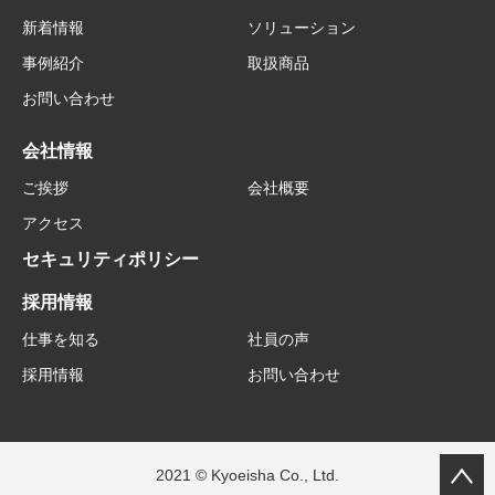
新着情報
ソリューション
事例紹介
取扱商品
お問い合わせ
会社情報
ご挨拶
会社概要
アクセス
セキュリティポリシー
採用情報
仕事を知る
社員の声
採用情報
お問い合わせ
2021 © Kyoeisha Co., Ltd.