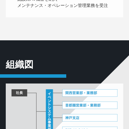
メンテナンス・オペレーション管理業務を受注
組織図