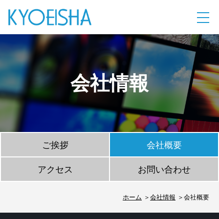
会社情報
ご挨拶
会社概要
アクセス
お問い合わせ
ホーム
会社情報
会社概要