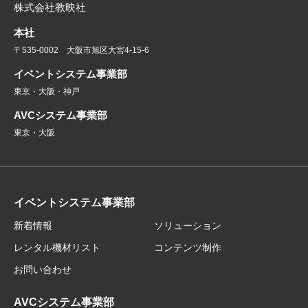
株式会社教映社
本社
〒535-0002 大阪市旭区大宮4-15-6
イベントシステム事業部
東京・大阪・神戸
AVCシステム事業部
東京・大阪
イベントシステム事業部
新着情報
ソリューション
レンタル機材リスト
コンテンツ制作
お問い合わせ
AVCシステム事業部