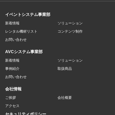
イベントシステム事業部
新着情報
ソリューション
レンタル機材リスト
コンテンツ制作
お問い合わせ
AVCシステム事業部
新着情報
ソリューション
事例紹介
取扱商品
お問い合わせ
会社情報
ご挨拶
会社概要
アクセス
セキュリティポリシー