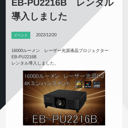
EB-PU2216B レンタル
導入しました
2022/12/20
イベント
16000ルーメン レーザー光源液晶プロジェクター
EB-PU2216B
レンタル導入しました。