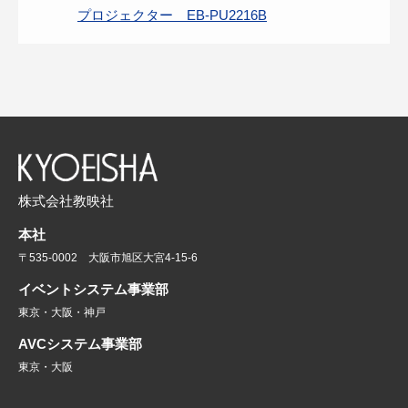
プロジェクター EB-PU2216B
株式会社教映社
本社
〒535-0002 大阪市旭区大宮4-15-6
イベントシステム事業部
東京・大阪・神戸
AVCシステム事業部
東京・大阪