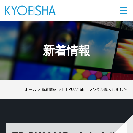
新着情報
ホーム
新着情報
EB-PU2216B レンタル導入しました