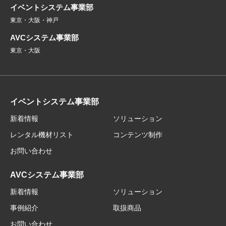
イベントシステム事業部
東京・大阪・神戸
AVCシステム事業部
東京・大阪
イベントシステム事業部
新着情報
ソリューション
レンタル機材リスト
コンテンツ制作
お問い合わせ
AVCシステム事業部
新着情報
ソリューション
事例紹介
取扱商品
お問い合わせ