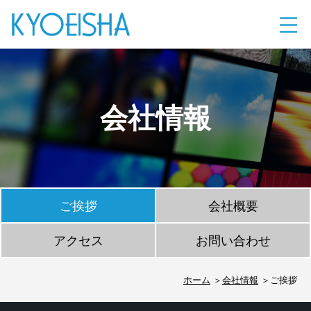
会社情報
ご挨拶
会社概要
アクセス
お問い合わせ
ホーム
会社情報
ご挨拶