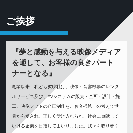
ご挨拶
『夢と感動を与える映像メディア
を通して、お客様の良きパート
ナーとなる』
創業以来、私ども教映社は、映像・音響機器のレンタ
ルサービス及び、AVシステムの販売・企画・設計・施
工、映像ソフトの企画制作を、お客様第一の考えで世
間から愛され、正しく受け入れられ、社会に貢献して
いける企業を目指してまいりました。我々を取り巻く