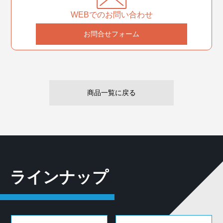
WEBでのお問い合わせ
お問合せフォーム
商品一覧に戻る
ラインナップ