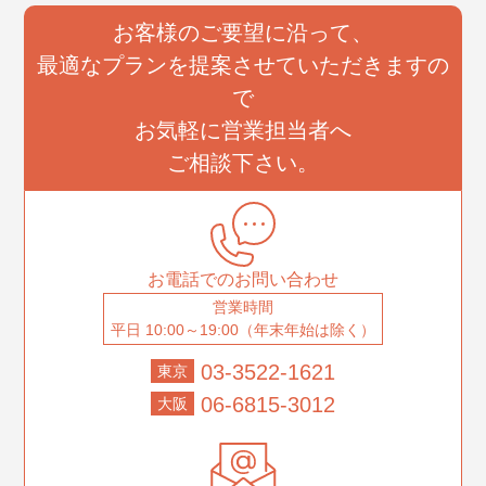
お客様のご要望に沿って、
最適なプランを提案させていただきますの
で
お気軽に営業担当者へ
ご相談下さい。
お電話でのお問い合わせ
営業時間
平日 10:00～19:00（年末年始は除く）
03-3522-1621
東京
06-6815-3012
大阪