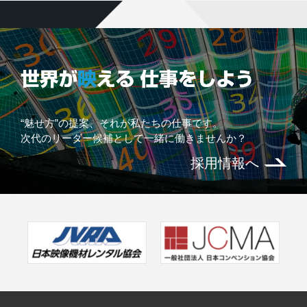
“魅せ方”の提案、それが私たちの仕事です。
次代のリーダー候補として一緒に働きませんか？
採用情報へ