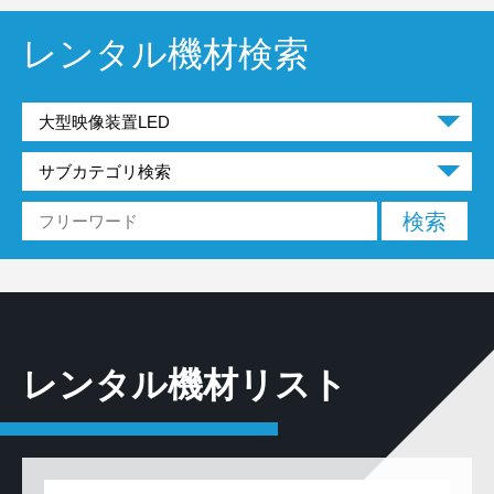
レンタル機材検索
レンタル機材リスト