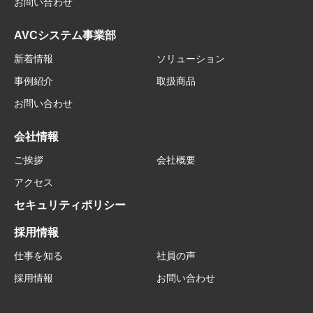
お問い合わせ
AVCシステム事業部
新着情報
ソリューション
事例紹介
取扱商品
お問い合わせ
会社情報
ご挨拶
会社概要
アクセス
セキュリティポリシー
採用情報
仕事を知る
社員の声
採用情報
お問い合わせ