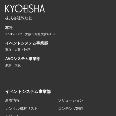
株式会社教映社
本社
〒535-0002 大阪市旭区大宮4-15-6
イベントシステム事業部
東京・大阪・神戸
AVCシステム事業部
東京・大阪
イベントシステム事業部
新着情報
ソリューション
レンタル機材リスト
コンテンツ制作