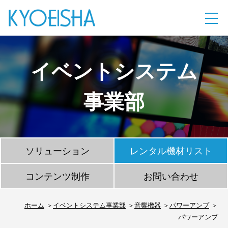
イベントシステム
事業部
ソリューション
レンタル機材リスト
コンテンツ制作
お問い合わせ
ホーム
イベントシステム事業部
音響機器
パワーアンプ
パワーアンプ