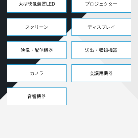
大型映像装置LED
プロジェクター
スクリーン
ディスプレイ
映像・配信機器
送出・収録機器
カメラ
会議用機器
音響機器