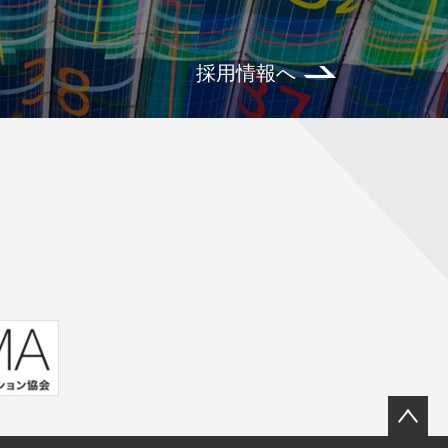
採用情報へ