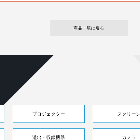
商品一覧に戻る
プロジェクター
スクリー
送出・収録機器
カメラ