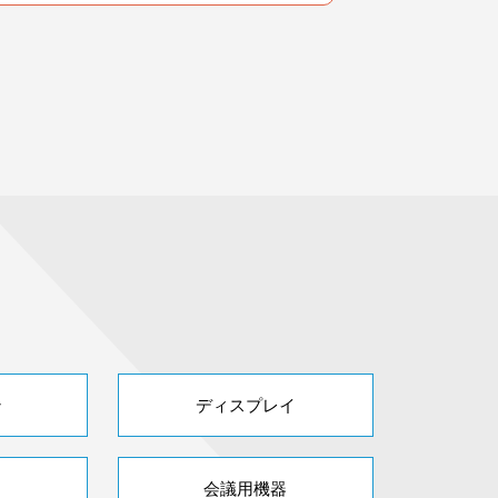
ン
ディスプレイ
会議用機器