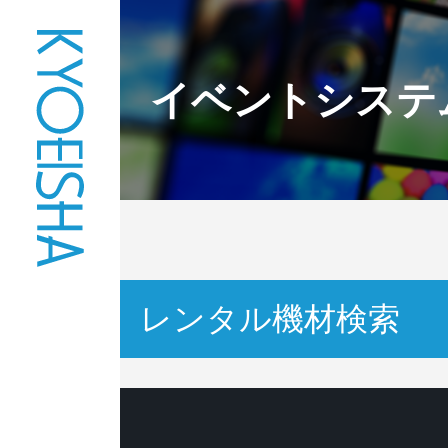
イベントシステ
レンタル機材検索