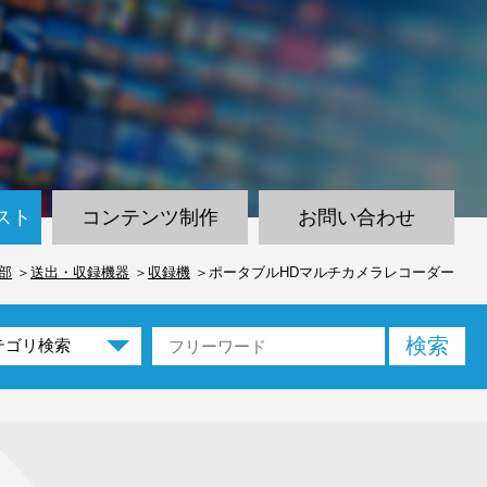
スト
コンテンツ制作
お問い合わせ
部
送出・収録機器
収録機
ポータブルHDマルチカメラレコーダー