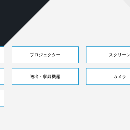
プロジェクター
スクリー
送出・収録機器
カメラ