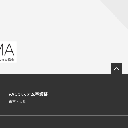
AVCシステム事業部
東京・大阪