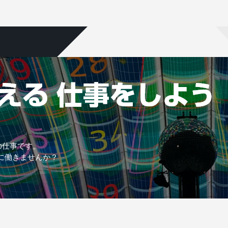
の仕事です。
に働きませんか？