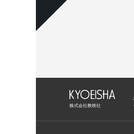
株式会社教映社