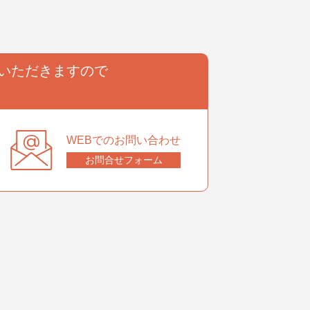
いただきますので
。
WEBでのお問い合わせ
お問合せフォーム