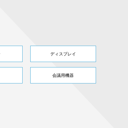
ン
ディスプレイ
会議用機器