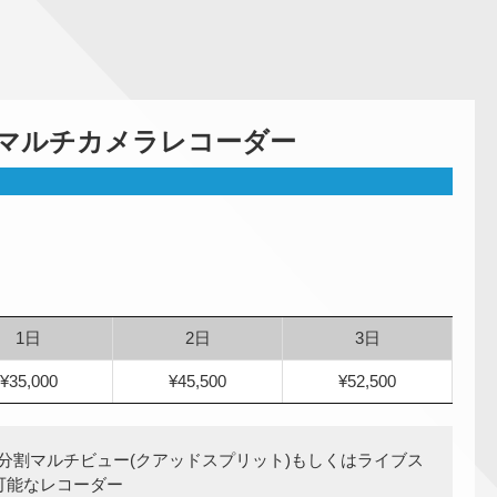
Dマルチカメラレコーダー
1日
2日
3日
¥35,000
¥45,500
¥52,500
と4分割マルチビュー(クアッドスプリット)もしくはライブス
可能なレコーダー