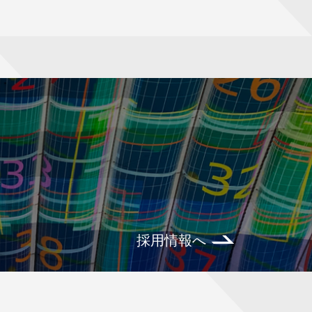
採用情報へ