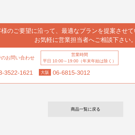
客様のご要望に沿って、
最適なプランを提案させて
お気軽に営業担当者へ
ご相談下さい
営業時間
でのお問い合わせ
平日 10:00～19:00（年末年始は除く）
3-3522-1621
06-6815-3012
大阪
商品一覧に戻る