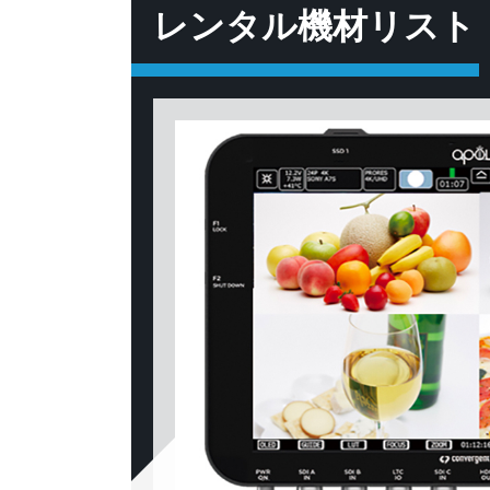
レンタル機材リスト