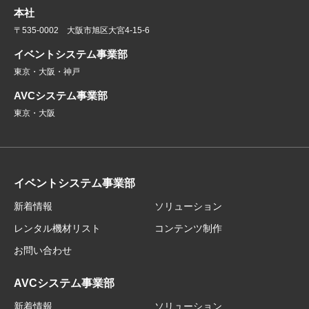
本社
〒535-0002 大阪市旭区大宮4-15-6
イベントシステム事業部
東京・大阪・神戸
AVCシステム事業部
東京・大阪
イベントシステム事業部
新着情報
ソリューション
レンタル機材リスト
コンテンツ制作
お問い合わせ
AVCシステム事業部
新着情報
ソリューション