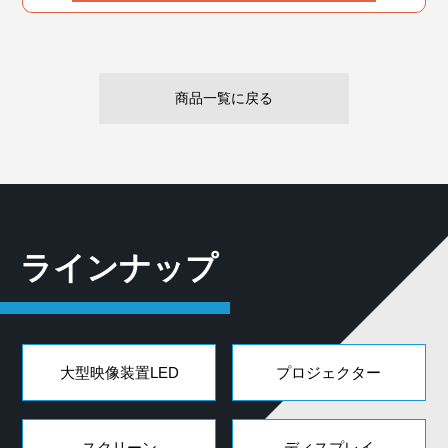
商品一覧に戻る
ラインナップ
大型映像装置LED
プロジェクター
スクリーン
ディスプレイ