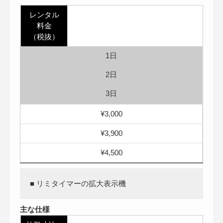
レンタル
料金
（税抜）
1日
2日
3日
¥3,000
¥3,900
¥4,500
■ リミタイマーの拡大表示機
主な仕様