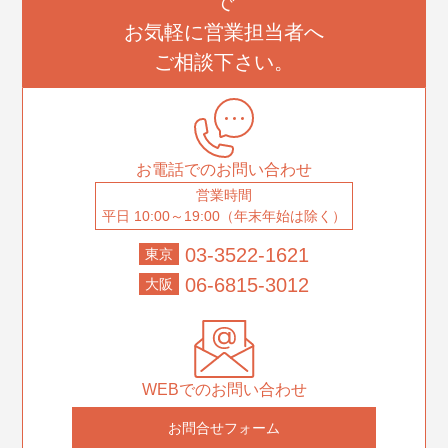
で
お気軽に営業担当者へ
ご相談下さい。
お電話でのお問い合わせ
営業時間
平日 10:00～19:00（年末年始は除く）
03-3522-1621
東京
06-6815-3012
大阪
WEBでのお問い合わせ
お問合せフォーム