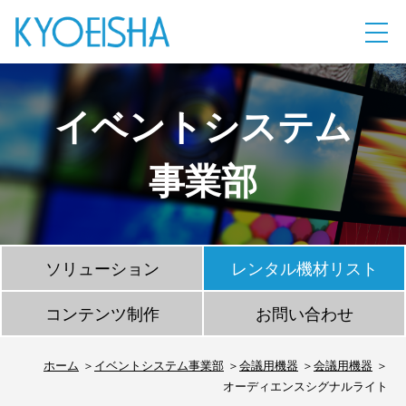
イベントシステム
事業部
ソリューション
レンタル機材リスト
コンテンツ制作
お問い合わせ
ホーム
イベントシステム事業部
会議用機器
会議用機器
オーディエンスシグナルライト