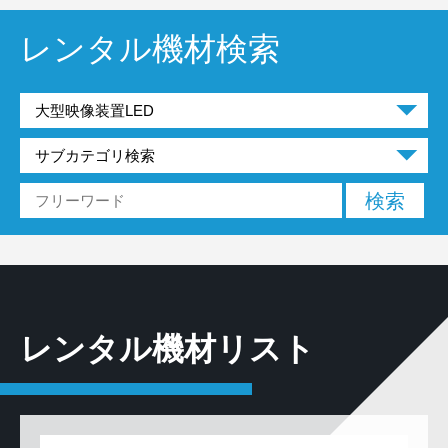
レンタル機材検索
レンタル機材リスト