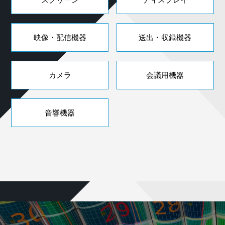
映像・配信機器
送出・収録機器
カメラ
会議用機器
音響機器