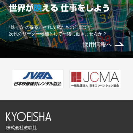
“魅せ方”の提案、それが私たちの仕事です。
次代のリーダー候補として一緒に働きませんか？
採用情報へ
株式会社教映社