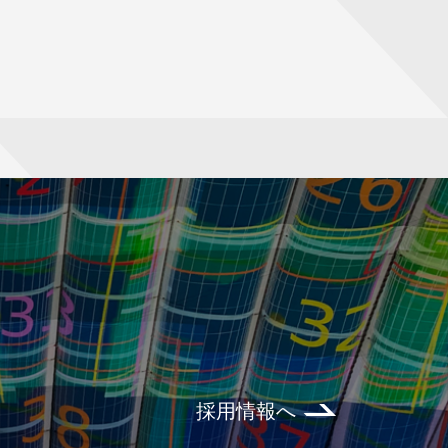
採用情報へ