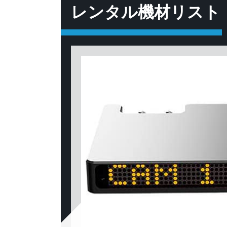
レンタル機材リスト