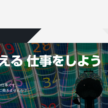
の仕事です。
に働きませんか？