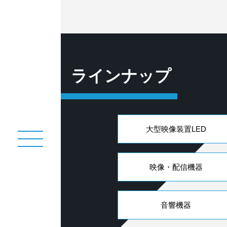
ラインナップ
大型映像装置LED
映像・配信機器
音響機器