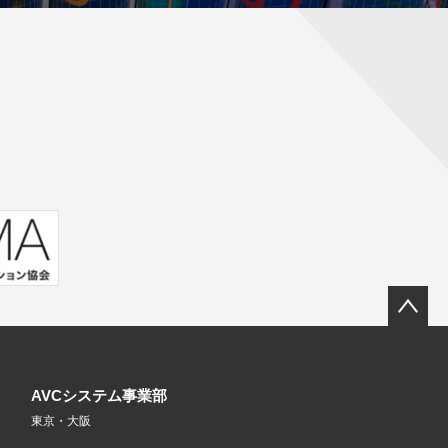
AVCシステム事業部
東京・大阪