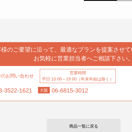
客様のご要望に沿って、
最適なプランを提案させて
お気軽に営業担当者へ
ご相談下さい
営業時間
でのお問い合わせ
平日 10:00～19:00（年末年始は除く）
3-3522-1621
06-6815-3012
大阪
商品一覧に戻る