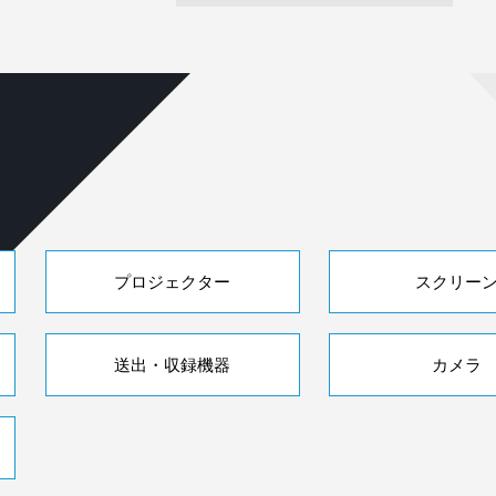
プロジェクター
スクリー
送出・収録機器
カメラ