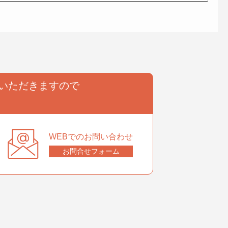
いただきますので
。
WEBでのお問い合わせ
お問合せフォーム