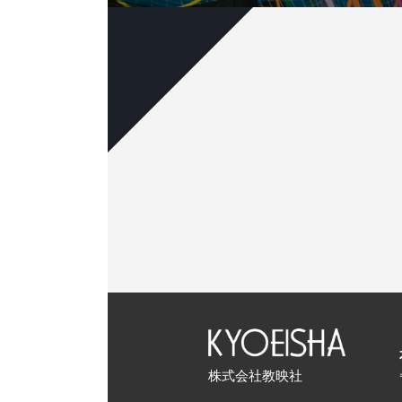
株式会社教映社