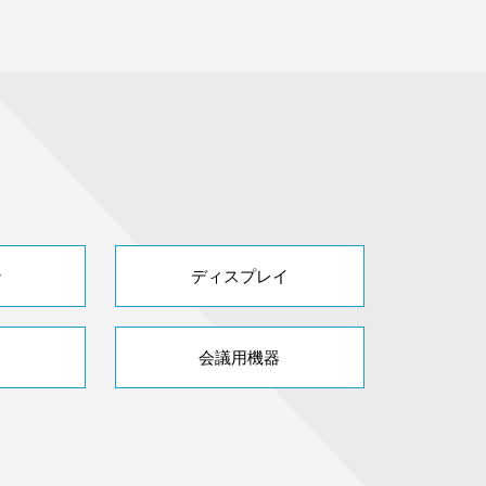
ン
ディスプレイ
会議用機器