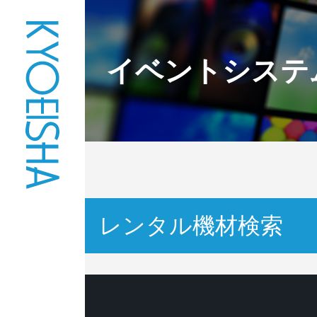
イベントシステ
レンタル機材検索