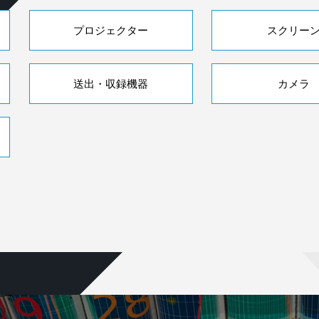
プロジェクター
スクリー
送出・収録機器
カメラ