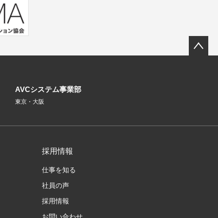
AVCシステム事業部
東京・大阪
採用情報
仕事を知る
社員の声
採用情報
お問い合わせ