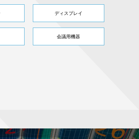
ン
ディスプレイ
会議用機器