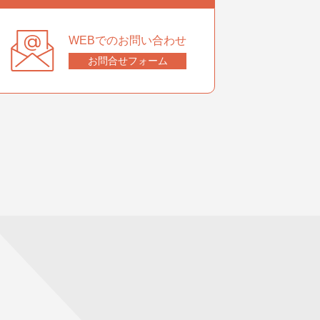
WEBでのお問い合わせ
お問合せフォーム