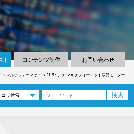
スト
コンテンツ制作
お問い合わせ
イ
マルチフォーマット
21.5インチ マルチフォーマット液晶モニター