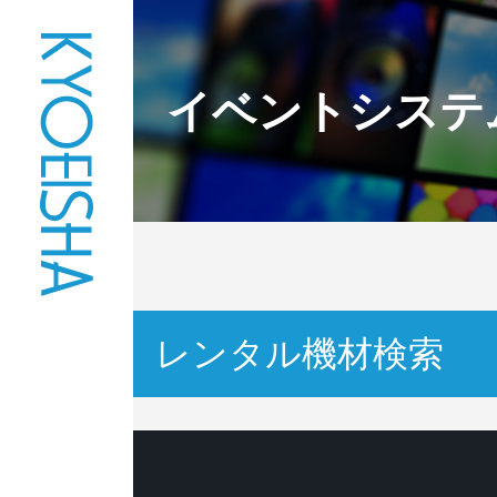
イベントシステ
レンタル機材検索