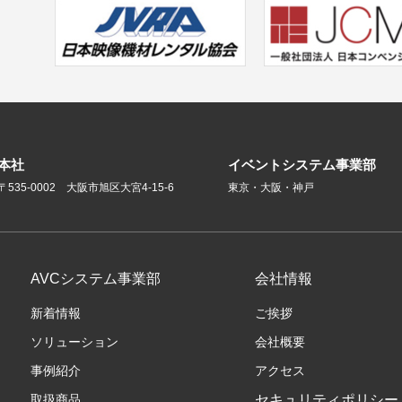
本社
イベントシステム事業部
〒535-0002 大阪市旭区大宮4-15-6
東京・大阪・神戸
AVCシステム事業部
会社情報
新着情報
ご挨拶
ソリューション
会社概要
事例紹介
アクセス
取扱商品
セキュリティポリシー