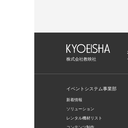
株式会社教映社
イベントシステム事業部
新着情報
ソリューション
レンタル機材リスト
コンテンツ制作