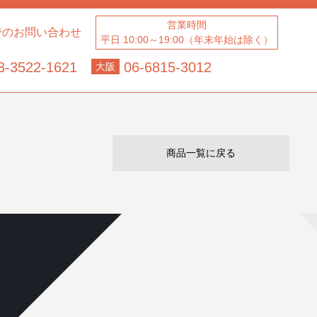
営業時間
でのお問い合わせ
平日 10:00～19:00（年末年始は除く）
3-3522-1621
06-6815-3012
大阪
商品一覧に戻る