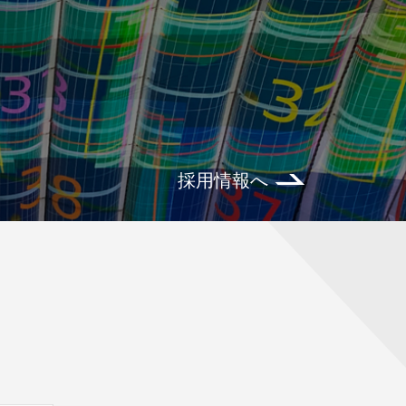
採用情報へ