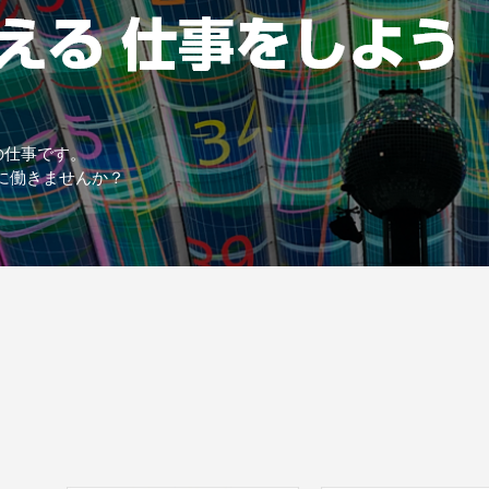
の仕事です。
に働きませんか？