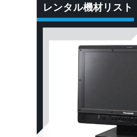
レンタル機材リスト