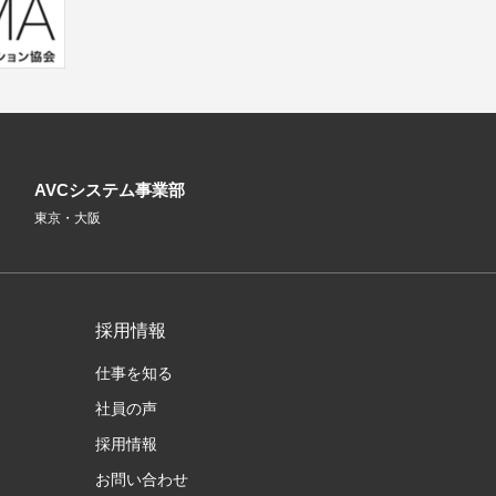
AVCシステム事業部
東京・大阪
採用情報
仕事を知る
社員の声
採用情報
お問い合わせ