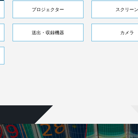
プロジェクター
スクリー
送出・収録機器
カメラ