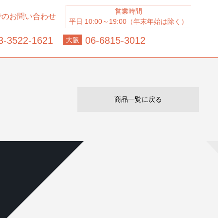
営業時間
でのお問い合わせ
平日 10:00～19:00（年末年始は除く）
3-3522-1621
06-6815-3012
大阪
商品一覧に戻る