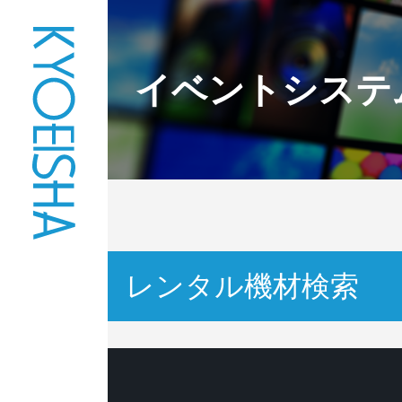
イベントシステ
レンタル機材検索