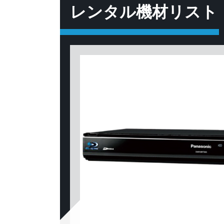
レンタル機材リスト