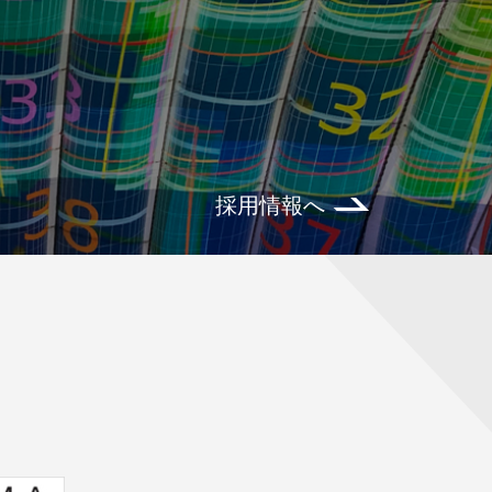
採用情報へ