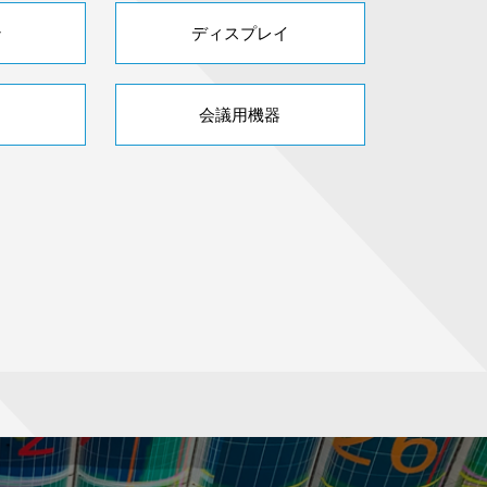
ン
ディスプレイ
会議用機器