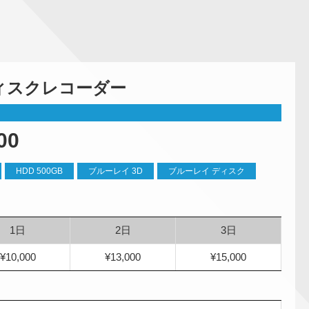
ィスクレコーダー
00
HDD 500GB
ブルーレイ 3D
ブルーレイ ディスク
1日
2日
3日
¥10,000
¥13,000
¥15,000