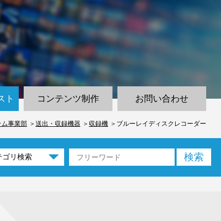
スト
コンテンツ制作
お問い合わせ
テム事業部
送出・収録機器
収録機
ブルーレイディスクレコーダー