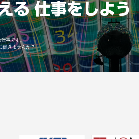
の仕事です。
に働きませんか？