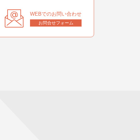
WEBでのお問い合わせ
お問合せフォーム