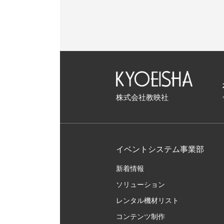
株式会社教映社
イベントシステム事業部
新着情報
ソリューション
レンタル機材リスト
コンテンツ制作