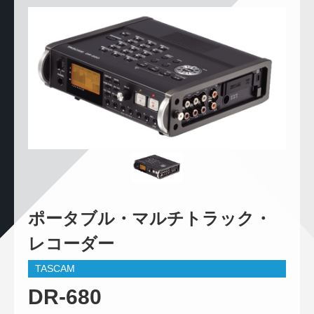
ポータブル・マルチトラック・
レコーダー
TASCAM
DR-680