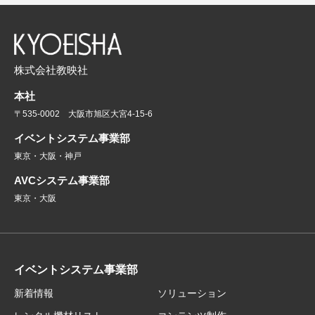
株式会社教映社
本社
〒535-0002 大阪市旭区大宮4-15-6
イベントシステム事業部
東京・大阪・神戸
AVCシステム事業部
東京・大阪
イベントシステム事業部
新着情報
ソリューション