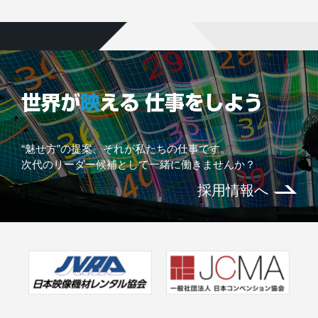
“魅せ方”の提案、それが私たちの仕事です。
次代のリーダー候補として一緒に働きませんか？
採用情報へ