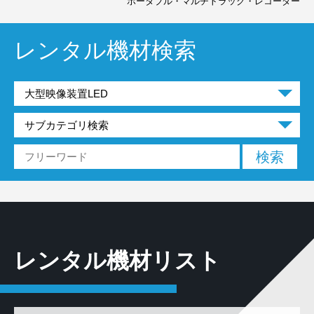
ポータブル・マルチトラック・レコーダー
レンタル機材検索
レンタル機材リスト