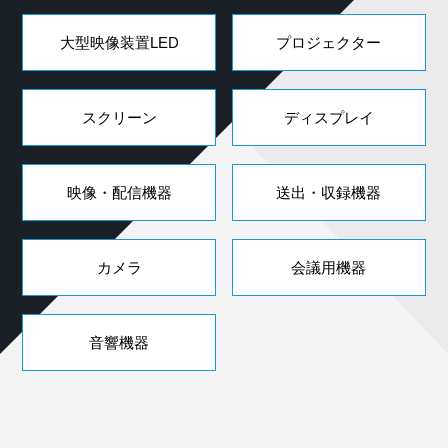
大型映像装置LED
プロジェクター
スクリーン
ディスプレイ
映像・配信機器
送出・収録機器
カメラ
会議用機器
音響機器