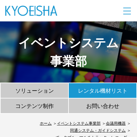
イベントシステム
事業部
ソリューション
レンタル機材リスト
コンテンツ制作
お問い合わせ
ホーム
イベントシステム事業部
会議用機器
同通システム・ガイドシステム