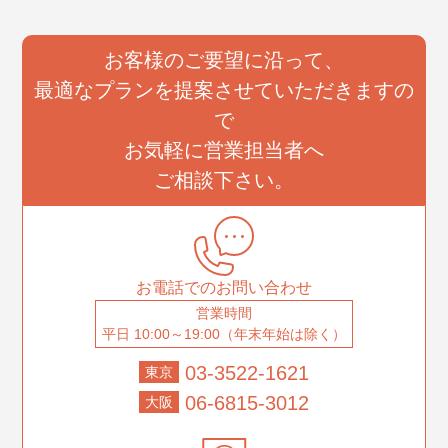
お客様のご要望に沿って、
最適なプランを提案させていただきますの
で
お気軽に営業担当者へ
ご相談下さい。
お電話でのお問い合わせ
営業時間
平日 10:00～19:00（年末年始は除く）
03-3522-1621
東京
06-6815-3012
大阪