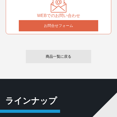
WEBでのお問い合わせ
お問合せフォーム
商品一覧に戻る
ラインナップ