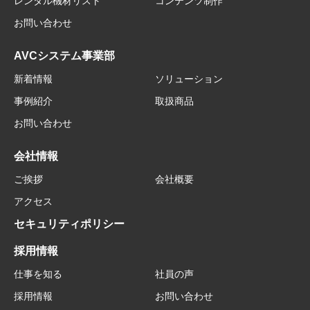
レンタル機材リスト
コンテンツ制作
お問い合わせ
AVCシステム事業部
新着情報
ソリューション
事例紹介
取扱商品
お問い合わせ
会社情報
ご挨拶
会社概要
アクセス
セキュリティポリシー
採用情報
仕事を知る
社員の声
採用情報
お問い合わせ