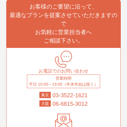
お客様のご要望に沿って、
最適なプランを提案させていただきますの
で
お気軽に営業担当者へ
ご相談下さい。
お電話でのお問い合わせ
営業時間
平日 10:00～19:00（年末年始は除く）
03-3522-1621
東京
06-6815-3012
大阪