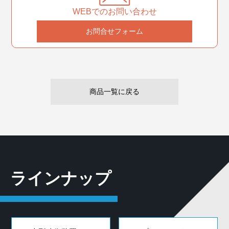
WEBでのお問い合わせ
お問合せフォーム
商品一覧に戻る
ラインナップ