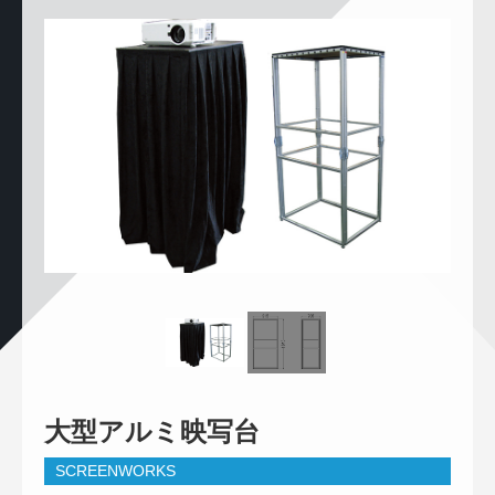
大型アルミ映写台
SCREENWORKS