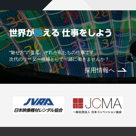
“魅せ方”の提案、それが私たちの仕事です。
次代のリーダー候補として一緒に働きませんか？
採用情報へ