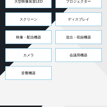
大型映像装置LED
プロジェクター
スクリーン
ディスプレイ
映像・配信機器
送出・収録機器
カメラ
会議用機器
音響機器