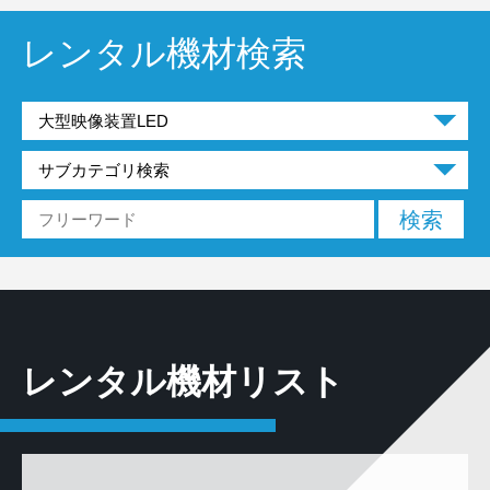
レンタル機材検索
レンタル機材リスト