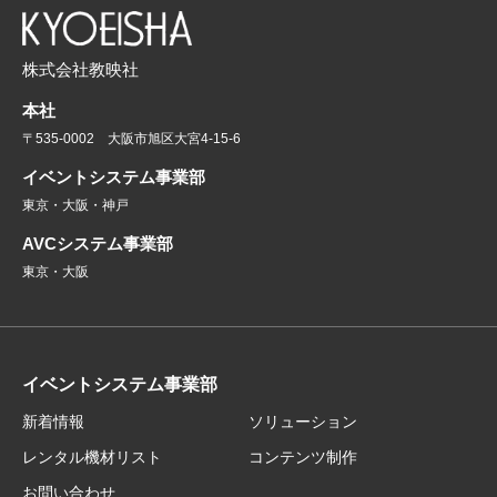
株式会社教映社
本社
〒535-0002 大阪市旭区大宮4-15-6
イベントシステム事業部
東京・大阪・神戸
AVCシステム事業部
東京・大阪
イベントシステム事業部
新着情報
ソリューション
レンタル機材リスト
コンテンツ制作
お問い合わせ