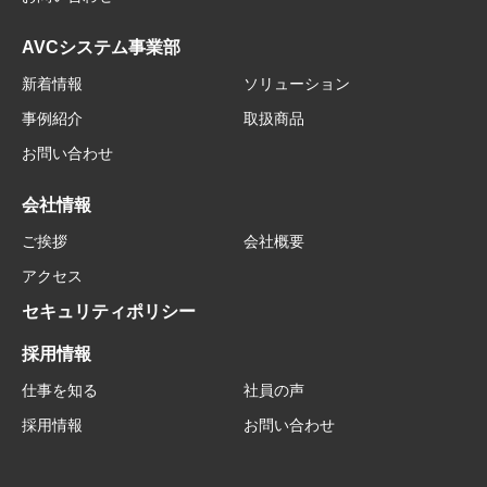
AVCシステム事業部
新着情報
ソリューション
事例紹介
取扱商品
お問い合わせ
会社情報
ご挨拶
会社概要
アクセス
セキュリティポリシー
採用情報
仕事を知る
社員の声
採用情報
お問い合わせ