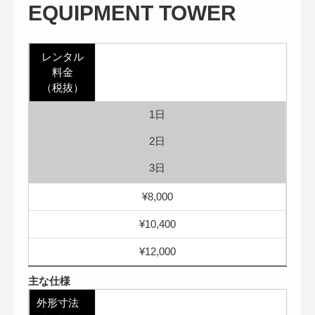
EQUIPMENT TOWER
レンタル
料金
（税抜）
1日
2日
3日
¥8,000
¥10,400
¥12,000
主な仕様
外形寸法