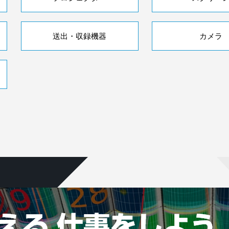
送出・収録機器
カメラ