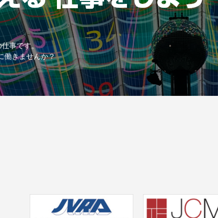
の仕事です。
に働きませんか？