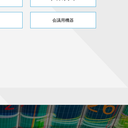
会議用機器