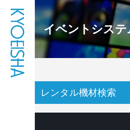
イベントシステ
レンタル機材検索