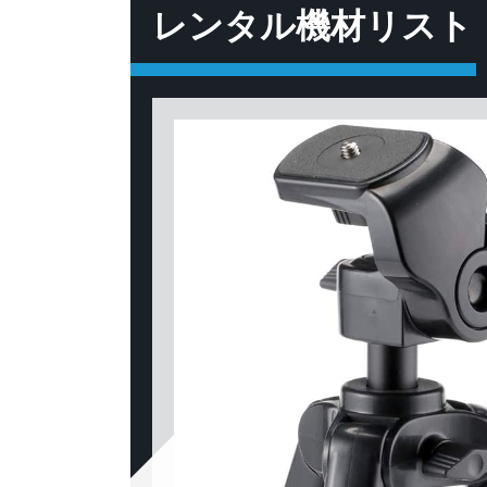
レンタル機材リスト