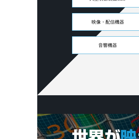
映像・配信機器
音響機器