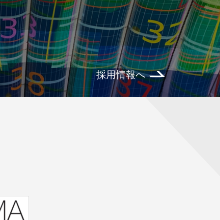
採用情報へ