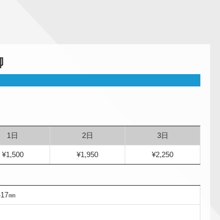
脚
1日
2日
3日
¥1,500
¥1,950
¥2,250
417㎜