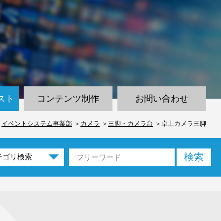
スト
コンテンツ制作
お問い合わせ
イベントシステム事業部
カメラ
三脚・カメラ台
卓上カメラ三脚