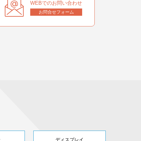
WEBでのお問い合わせ
お問合せフォーム
ン
ディスプレイ