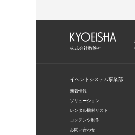
株式会社教映社
イベントシステム事業部
新着情報
ソリューション
レンタル機材リスト
コンテンツ制作
お問い合わせ