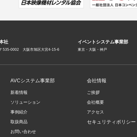
本社
イベントシステム事業部
〒535-0002 大阪市旭区大宮4-15-6
東京・大阪・神戸
AVCシステム事業部
会社情報
新着情報
ご挨拶
ソリューション
会社概要
事例紹介
アクセス
取扱商品
セキュリティポリシー
お問い合わせ