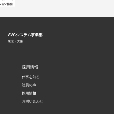
AVCシステム事業部
東京・大阪
採用情報
仕事を知る
社員の声
採用情報
お問い合わせ