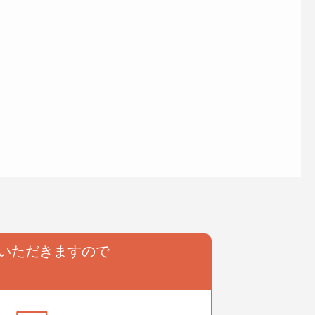
いただきますので
。