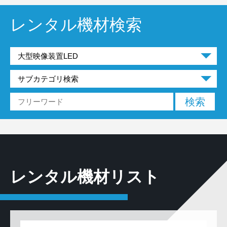
レンタル機材検索
レンタル機材リスト