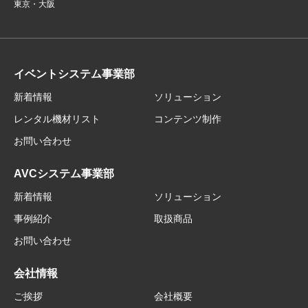
東京・大阪
イベントシステム事業部
新着情報
ソリューション
レンタル機材リスト
コンテンツ制作
お問い合わせ
AVCシステム事業部
新着情報
ソリューション
事例紹介
取扱商品
お問い合わせ
会社情報
ご挨拶
会社概要