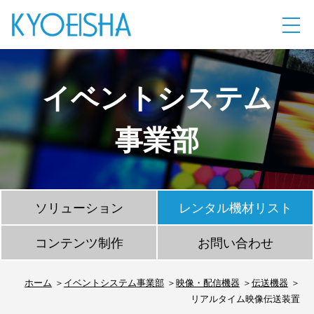
イベントシステム
事業部
ソリューション
レンタル機材リスト
コンテンツ制作
お問い合わせ
ホーム
イベントシステム事業部
映像・配信機器
伝送機器
リアルタイム映像伝送装置