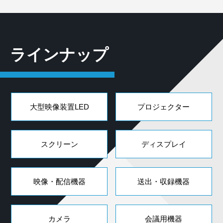
ラインナップ
大型映像装置LED
プロジェクター
スクリーン
ディスプレイ
映像・配信機器
送出・収録機器
カメラ
会議用機器