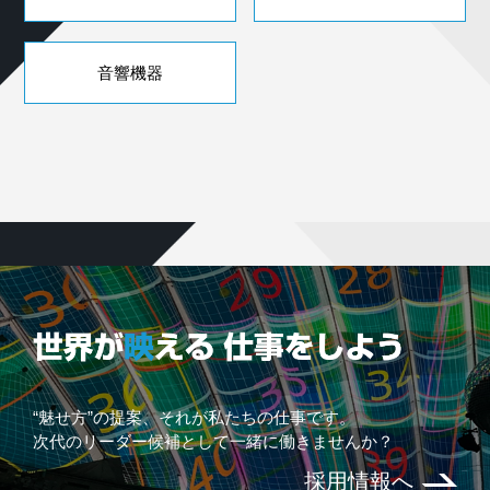
音響機器
“魅せ方”の提案、それが私たちの仕事です。
次代のリーダー候補として一緒に働きませんか？
採用情報へ