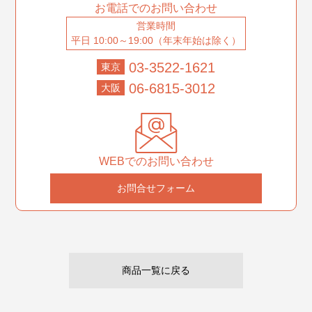
お電話でのお問い合わせ
営業時間
平日 10:00～19:00（年末年始は除く）
03-3522-1621
東京
06-6815-3012
大阪
WEBでのお問い合わせ
お問合せフォーム
商品一覧に戻る