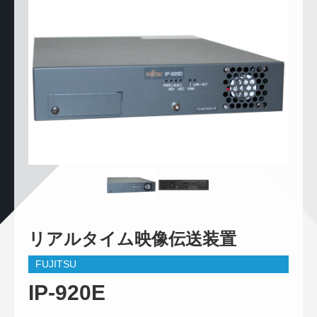
リアルタイム映像伝送装置
FUJITSU
IP-920E