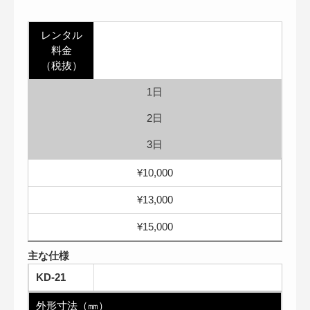
レンタル
料金
（税抜）
1日
2日
3日
¥10,000
¥13,000
¥15,000
主な仕様
KD-21
外形寸法（㎜）