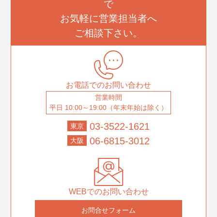
で
お気軽に営業担当者へ
ご相談下さい。
お電話でのお問い合わせ
営業時間
平日 10:00～19:00（年末年始は除く）
03-3522-1621
東京
06-6815-3012
大阪
WEBでのお問い合わせ
お問合せフォーム