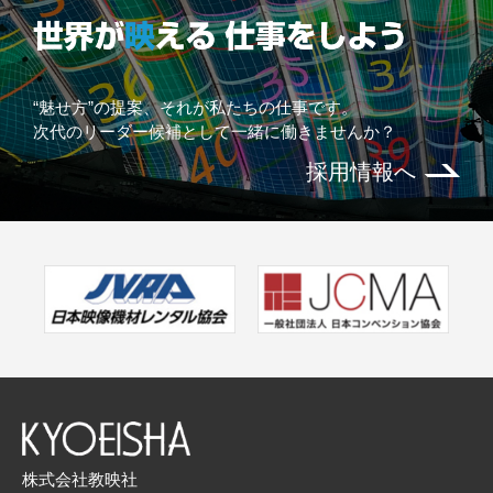
“魅せ方”の提案、それが私たちの仕事です。
次代のリーダー候補として一緒に働きませんか？
採用情報へ
株式会社教映社