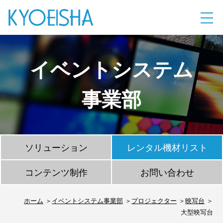
イベントシステム
事業部
ソリューション
レンタル機材リスト
コンテンツ制作
お問い合わせ
ホーム
イベントシステム事業部
プロジェクター
映写台
大型映写台