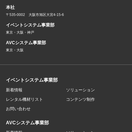
本社
〒535-0002 大阪市旭区大宮4-15-6
イベントシステム事業部
東京・大阪・神戸
AVCシステム事業部
東京・大阪
イベントシステム事業部
新着情報
ソリューション
レンタル機材リスト
コンテンツ制作
お問い合わせ
AVCシステム事業部