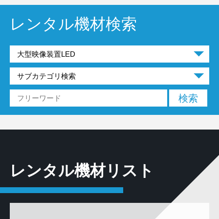
レンタル機材検索
レンタル機材リスト