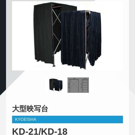
大型映写台
KYOEISHA
KD-21/KD-18