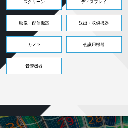
スクリーン
ディスプレイ
映像・配信機器
送出・収録機器
カメラ
会議用機器
音響機器