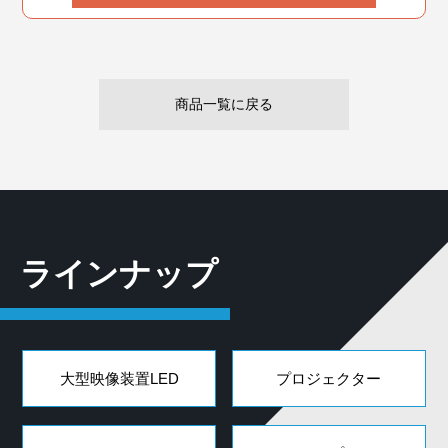
商品一覧に戻る
ラインナップ
大型映像装置LED
プロジェクター