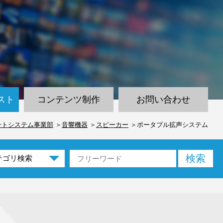
スト
コンテンツ制作
お問い合わせ
ントシステム事業部
音響機器
スピーカー
ポータブル拡声システム