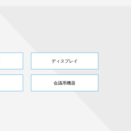
ン
ディスプレイ
会議用機器