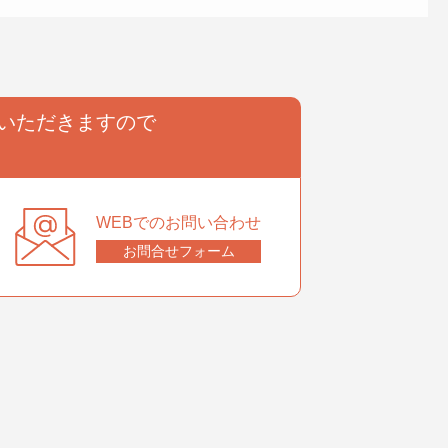
いただきますので
。
WEBでのお問い合わせ
お問合せフォーム