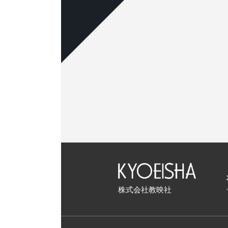
株式会社教映社