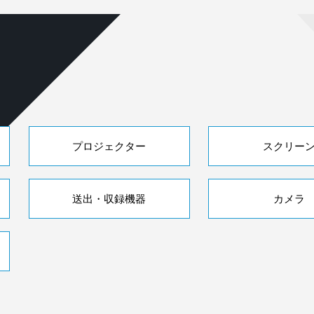
プロジェクター
スクリー
送出・収録機器
カメラ