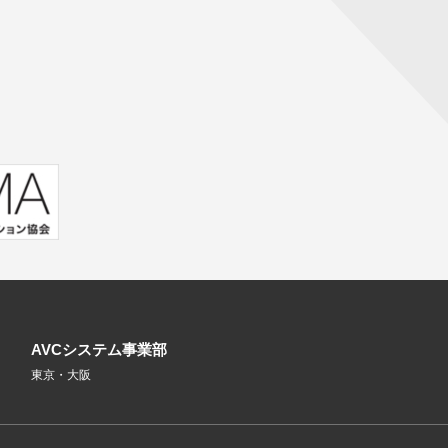
AVCシステム事業部
東京・大阪