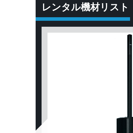
レンタル機材リスト