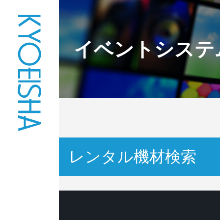
イベントシステ
レンタル機材検索