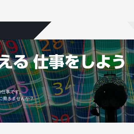
の仕事です。
に働きませんか？