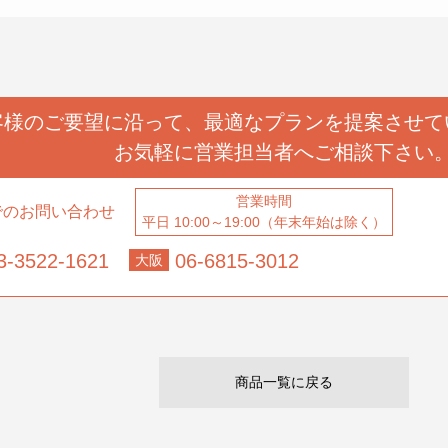
客様のご要望に沿って、
最適なプランを提案させて
お気軽に営業担当者へ
ご相談下さい
営業時間
でのお問い合わせ
平日 10:00～19:00（年末年始は除く）
3-3522-1621
06-6815-3012
大阪
商品一覧に戻る