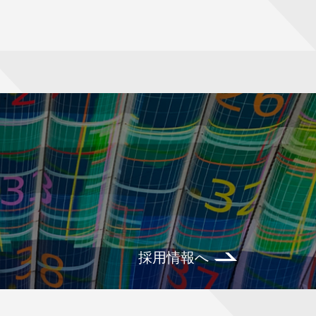
採用情報へ