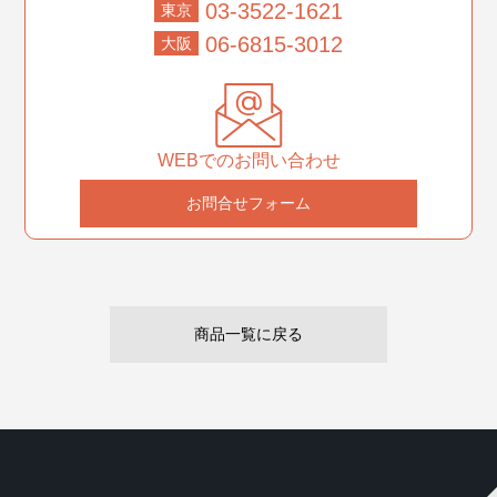
03-3522-1621
東京
06-6815-3012
大阪
WEBでのお問い合わせ
お問合せフォーム
商品一覧に戻る