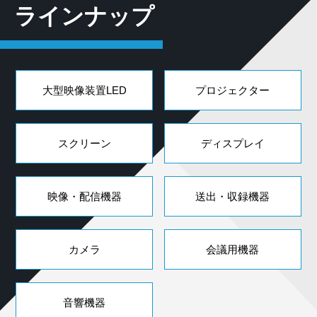
ラインナップ
大型映像装置LED
プロジェクター
スクリーン
ディスプレイ
映像・配信機器
送出・収録機器
カメラ
会議用機器
音響機器