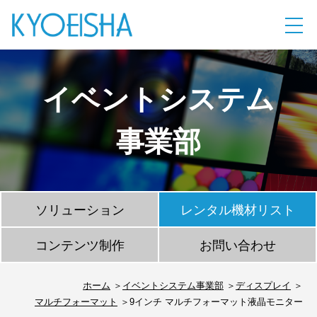
イベントシステム
事業部
ソリューション
レンタル機材リスト
コンテンツ制作
お問い合わせ
ホーム
イベントシステム事業部
ディスプレイ
マルチフォーマット
9インチ マルチフォーマット液晶モニター