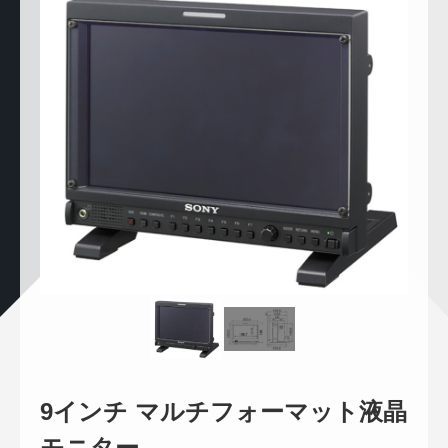
9インチ マルチフォーマット液晶
モニター