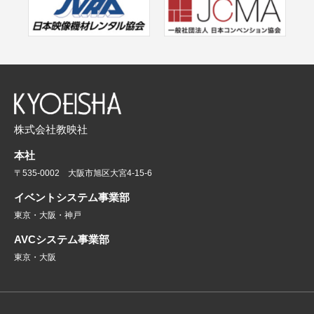
株式会社教映社
本社
〒535-0002 大阪市旭区大宮4-15-6
イベントシステム事業部
東京・大阪・神戸
AVCシステム事業部
東京・大阪