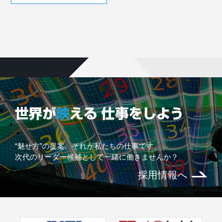
“魅せ方”の提案、それが私たちの仕事です。
次代のリーダー候補として一緒に働きませんか？
採用情報へ