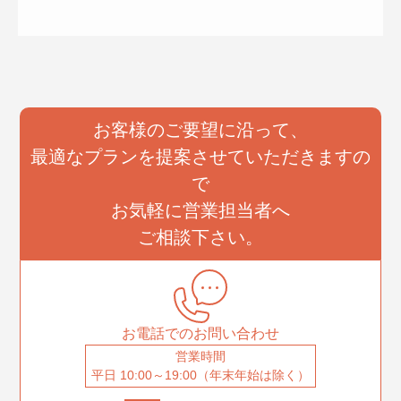
お客様のご要望に沿って、
最適なプランを提案させていただきますの
で
お気軽に営業担当者へ
ご相談下さい。
お電話でのお問い合わせ
営業時間
平日 10:00～19:00（年末年始は除く）