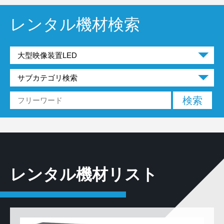
レンタル機材検索
レンタル機材リスト