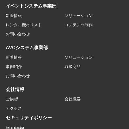
イベントシステム事業部
新着情報
ソリューション
レンタル機材リスト
コンテンツ制作
お問い合わせ
AVCシステム事業部
新着情報
ソリューション
事例紹介
取扱商品
お問い合わせ
会社情報
ご挨拶
会社概要
アクセス
セキュリティポリシー
採用情報