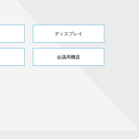
ン
ディスプレイ
会議用機器