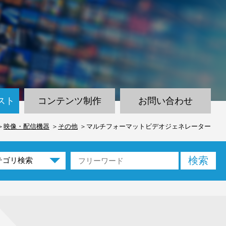
スト
コンテンツ制作
お問い合わせ
映像・配信機器
その他
マルチフォーマットビデオジェネレーター