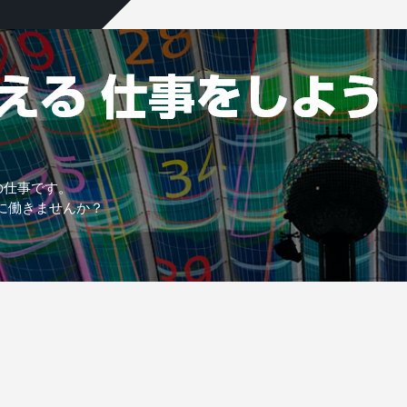
の仕事です。
に働きませんか？