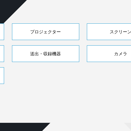
プロジェクター
スクリー
送出・収録機器
カメラ