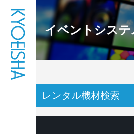
イベントシステ
レンタル機材検索