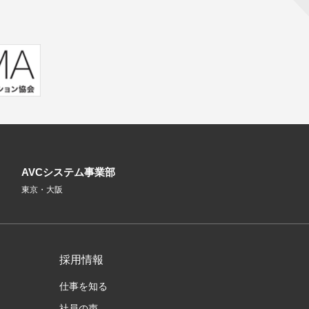
AVCシステム事業部
東京・大阪
採用情報
仕事を知る
社員の声