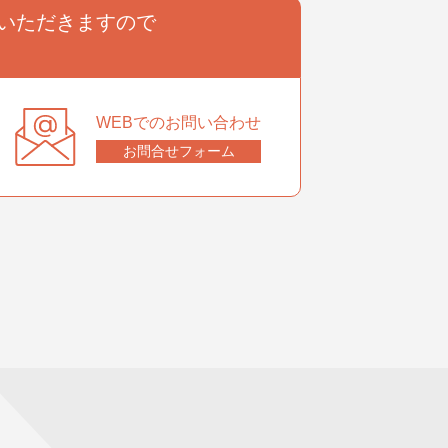
いただきますので
。
WEBでのお問い合わせ
お問合せフォーム