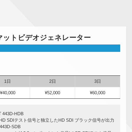
マットビデオジェネレーター
1日
2日
3日
¥40,000
¥52,000
¥60,000
 443D-HDB
 SDIテスト信号と独立したHD SDI ブラック信号が出力
443D-SDB