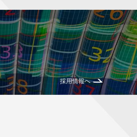
採用情報へ