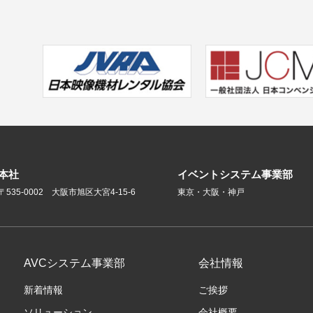
本社
イベントシステム事業部
〒535-0002 大阪市旭区大宮4-15-6
東京・大阪・神戸
AVCシステム事業部
会社情報
新着情報
ご挨拶
ソリューション
会社概要