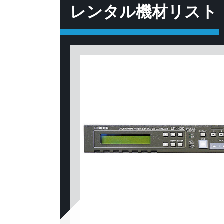
レンタル機材リスト