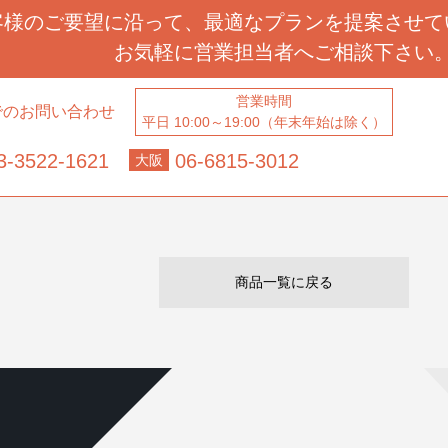
客様のご要望に沿って、
最適なプランを提案させて
お気軽に営業担当者へ
ご相談下さい
営業時間
でのお問い合わせ
平日 10:00～19:00（年末年始は除く）
3-3522-1621
06-6815-3012
大阪
商品一覧に戻る