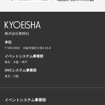
株式会社教映社
本社
〒535-0002 大阪市旭区大宮4-15-6
イベントシステム事業部
東京・大阪・神戸
AVCシステム事業部
東京・大阪
イベントシステム事業部