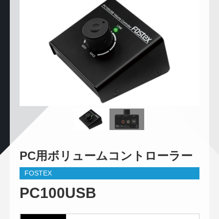
PC用ボリュームコントローラー
FOSTEX
PC100USB