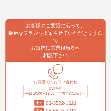
お客様のご要望に沿って、
最適なプランを提案させていただきますの
で
お気軽に営業担当者へ
ご相談下さい。
お電話でのお問い合わせ
営業時間
平日 10:00～19:00（年末年始は除く）
03-3522-1621
東京
06-6815-3012
大阪