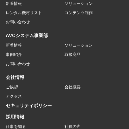
新着情報
ソリューション
レンタル機材リスト
コンテンツ制作
お問い合わせ
AVCシステム事業部
新着情報
ソリューション
事例紹介
取扱商品
お問い合わせ
会社情報
ご挨拶
会社概要
アクセス
セキュリティポリシー
採用情報
仕事を知る
社員の声