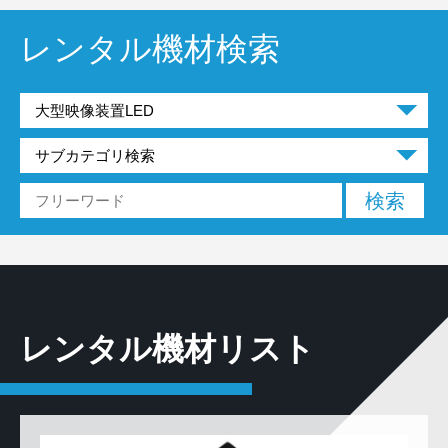
レンタル機材検索
レンタル機材リスト