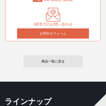
WEBでのお問い合わせ
お問合せフォーム
商品一覧に戻る
ラインナップ