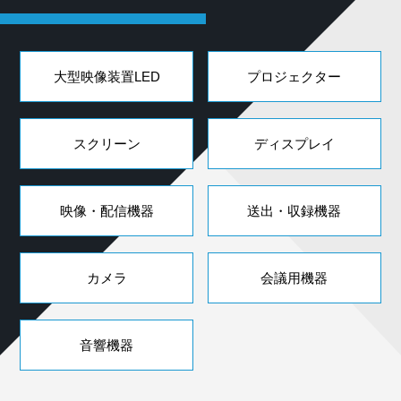
大型映像装置LED
プロジェクター
スクリーン
ディスプレイ
映像・配信機器
送出・収録機器
カメラ
会議用機器
音響機器