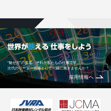
“魅せ方”の提案、それが私たちの仕事です。
次代のリーダー候補として一緒に働きませんか？
採用情報へ