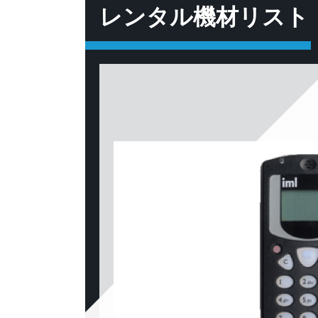
レンタル機材リスト