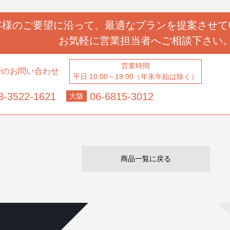
客様のご要望に沿って、
最適なプランを提案させて
お気軽に営業担当者へ
ご相談下さい
営業時間
でのお問い合わせ
平日 10:00～19:00（年末年始は除く）
3-3522-1621
06-6815-3012
大阪
商品一覧に戻る