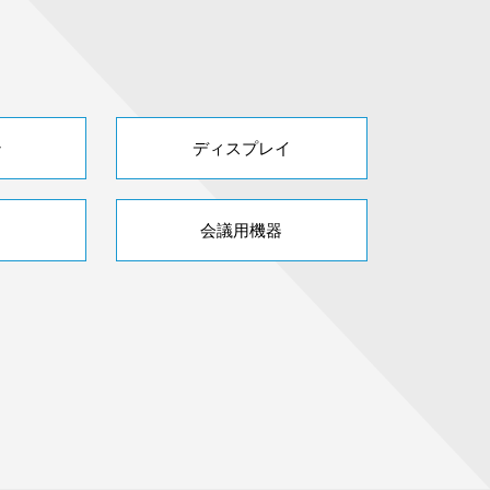
ン
ディスプレイ
会議用機器