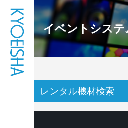
イベントシステ
レンタル機材検索