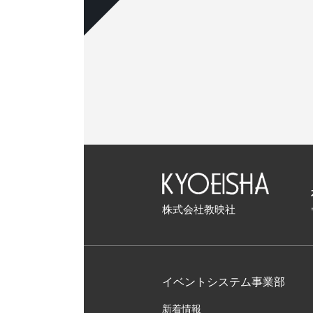
株式会社教映社
イベントシステム事業部
新着情報