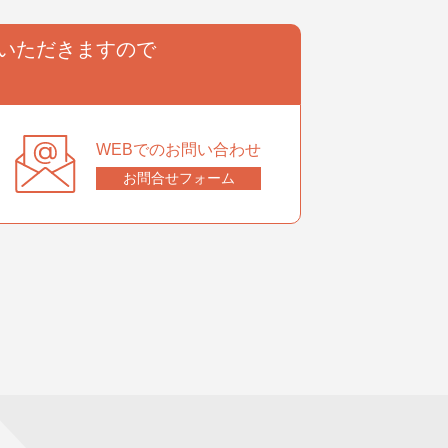
いただきますので
。
WEBでのお問い合わせ
お問合せフォーム