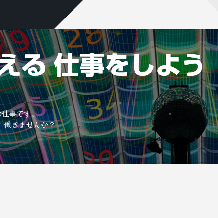
の仕事です。
に働きませんか？