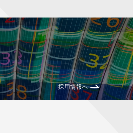
採用情報へ