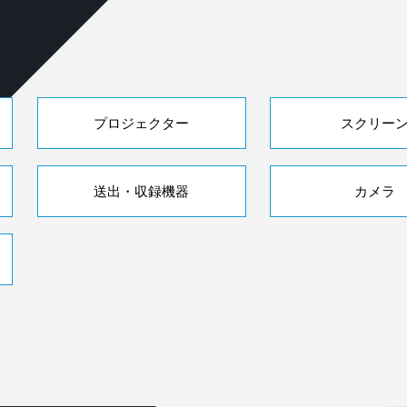
プロジェクター
スクリー
送出・収録機器
カメラ