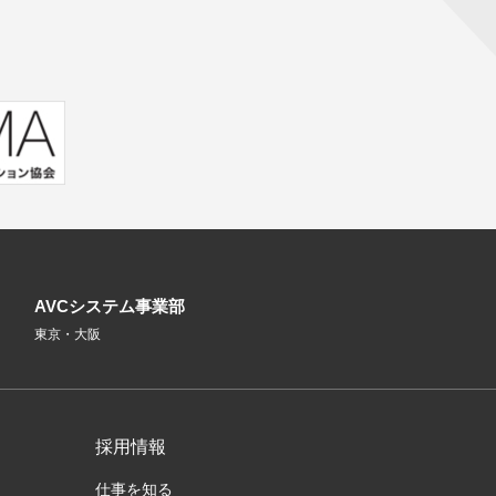
AVCシステム事業部
東京・大阪
採用情報
仕事を知る