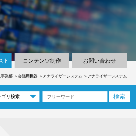
スト
コンテンツ制作
お問い合わせ
ム事業部
会議用機器
アナライザーシステム
アナライザーシステム