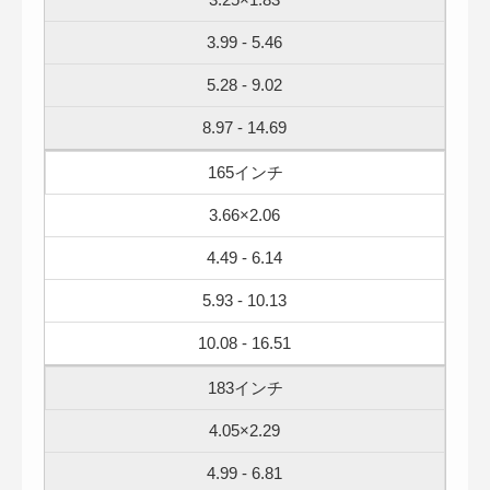
3.99 - 5.46
5.28 - 9.02
8.97 - 14.69
165インチ
3.66×2.06
4.49 - 6.14
5.93 - 10.13
10.08 - 16.51
183インチ
4.05×2.29
4.99 - 6.81