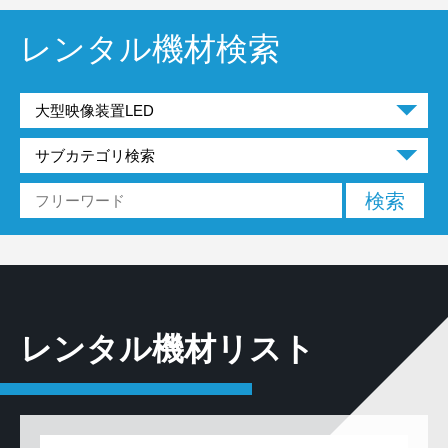
レンタル機材検索
レンタル機材リスト