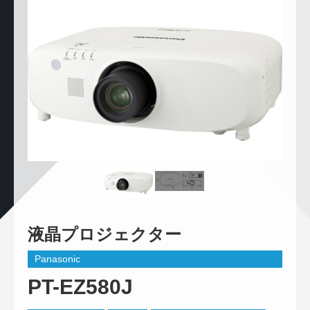
液晶プロジェクター
Panasonic
PT-EZ580J