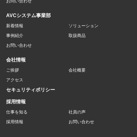
お問い合わせ
AVCシステム事業部
新着情報
ソリューション
事例紹介
取扱商品
お問い合わせ
会社情報
ご挨拶
会社概要
アクセス
セキュリティポリシー
採用情報
仕事を知る
社員の声
採用情報
お問い合わせ