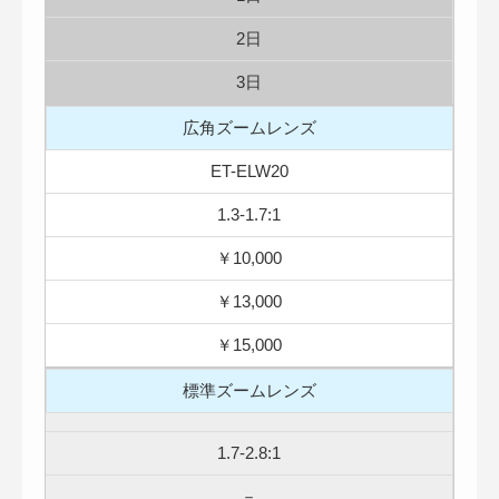
2日
3日
広角ズームレンズ
ET-ELW20
1.3-1.7:1
￥10,000
￥13,000
￥15,000
標準ズームレンズ
1.7-2.8:1
－