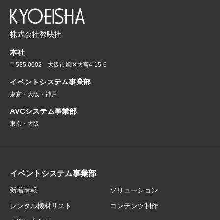
株式会社教映社
本社
〒535-0002 大阪市旭区大宮4-15-6
イベントシステム事業部
東京・大阪・神戸
AVCシステム事業部
東京・大阪
イベントシステム事業部
新着情報
ソリューション
レンタル機材リスト
コンテンツ制作