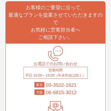
お客様のご要望に沿って、
最適なプランを提案させていただきますの
で
お気軽に営業担当者へ
ご相談下さい。
お電話でのお問い合わせ
営業時間
平日 10:00～19:00（年末年始は除く）
03-3522-1621
東京
06-6815-3012
大阪