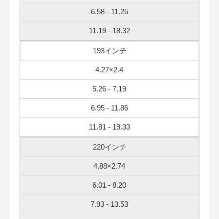
6.58 - 11.25
11.19 - 18.32
193インチ
4.27×2.4
5.26 - 7.19
6.95 - 11.86
11.81 - 19.33
220インチ
4.88×2.74
6.01 - 8.20
7.93 - 13.53