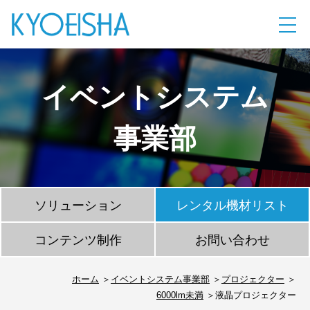
イベントシステム
事業部
ソリューション
レンタル機材リスト
コンテンツ制作
お問い合わせ
ホーム
イベントシステム事業部
プロジェクター
6000lm未満
液晶プロジェクター