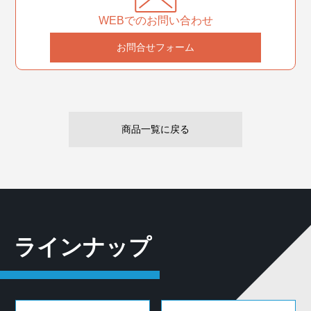
WEBでのお問い合わせ
お問合せフォーム
商品一覧に戻る
ラインナップ