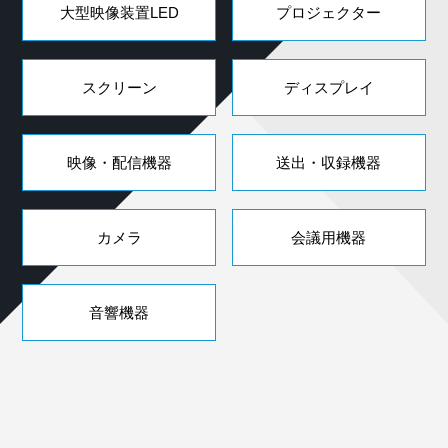
大型映像装置LED
プロジェクター
スクリーン
ディスプレイ
映像・配信機器
送出・収録機器
カメラ
会議用機器
音響機器