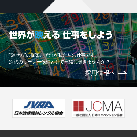
“魅せ方”の提案、それが私たちの仕事です。
次代のリーダー候補として一緒に働きませんか？
採用情報へ