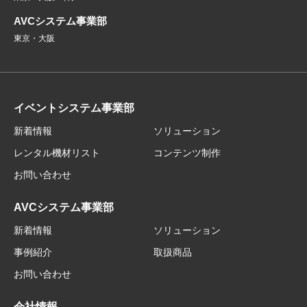
AVCシステム事業部
東京・大阪
イベントシステム事業部
新着情報
ソリューション
レンタル機材リスト
コンテンツ制作
お問い合わせ
AVCシステム事業部
新着情報
ソリューション
事例紹介
取扱商品
お問い合わせ
会社情報