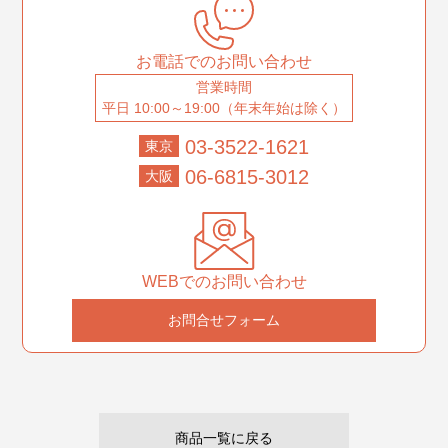
お電話でのお問い合わせ
営業時間
平日 10:00～19:00（年末年始は除く）
03-3522-1621
東京
06-6815-3012
大阪
WEBでのお問い合わせ
お問合せフォーム
商品一覧に戻る