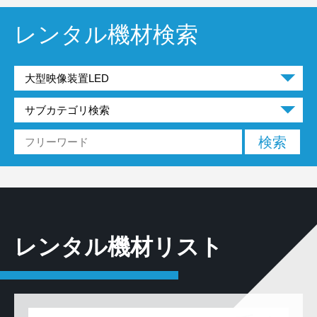
レンタル機材検索
レンタル機材リスト