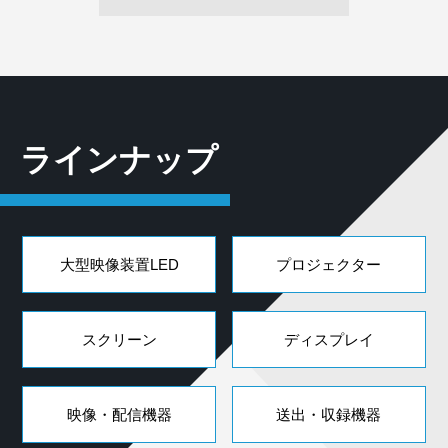
ラインナップ
大型映像装置LED
プロジェクター
スクリーン
ディスプレイ
映像・配信機器
送出・収録機器