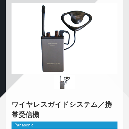
ワイヤレスガイドシステム／携
帯受信機
Panasonic