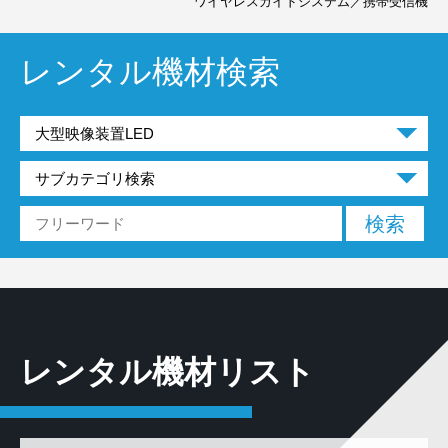
ワイヤレスガイドシステム／携帯受信機
レンタル機材検索
レンタル機材リスト