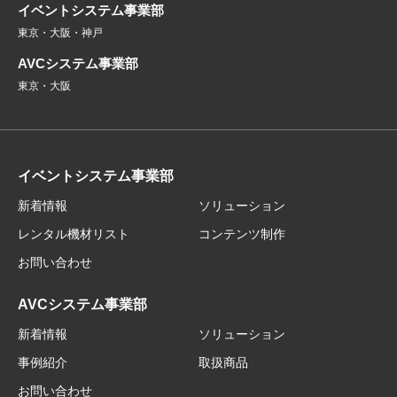
イベントシステム事業部
東京・大阪・神戸
AVCシステム事業部
東京・大阪
イベントシステム事業部
新着情報
ソリューション
レンタル機材リスト
コンテンツ制作
お問い合わせ
AVCシステム事業部
新着情報
ソリューション
事例紹介
取扱商品
お問い合わせ