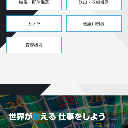
映像・配信機器
送出・収録機器
カメラ
会議用機器
音響機器