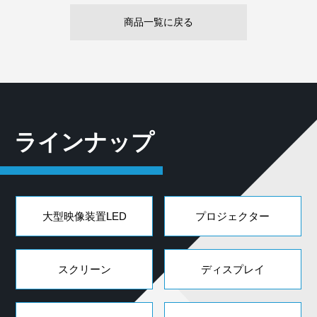
商品一覧に戻る
ラインナップ
大型映像装置LED
プロジェクター
スクリーン
ディスプレイ