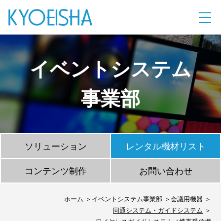
イベントシステム
事業部
ソリューション
レンタル機材リスト
コンテンツ制作
お問い合わせ
ホーム
イベントシステム事業部
会議用機器
同通システム・ガイドシステム