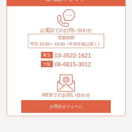
お電話でのお問い合わせ
営業時間
平日 10:00～19:00（年末年始は除く）
03-3522-1621
東京
06-6815-3012
大阪
WEBでのお問い合わせ
お問合せフォーム