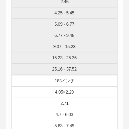
2.45
4.25 - 5.45
5.09 - 6.77
6.77 - 9.48
9.37 - 15.23
15.23 - 25.36
25.16 - 37.52
183インチ
4.05×2.29
2.71
4.7 - 6.03
5.63 - 7.49