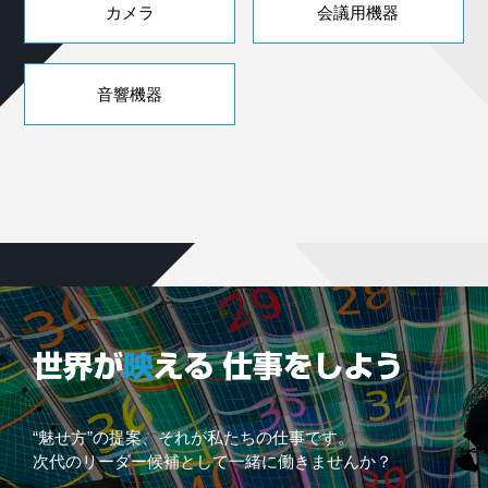
カメラ
会議用機器
音響機器
“魅せ方”の提案、それが私たちの仕事です。
次代のリーダー候補として一緒に働きませんか？