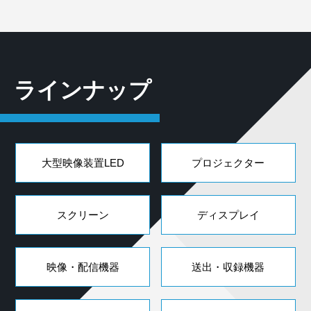
ラインナップ
大型映像装置LED
プロジェクター
スクリーン
ディスプレイ
映像・配信機器
送出・収録機器