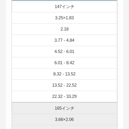
147インチ
3.25×1.83
2.18
3.77 - 4.84
4.52 - 6.01
6.01 - 8.42
8.32 - 13.52
13.52 - 22.52
22.32 - 33.29
165インチ
3.66×2.06