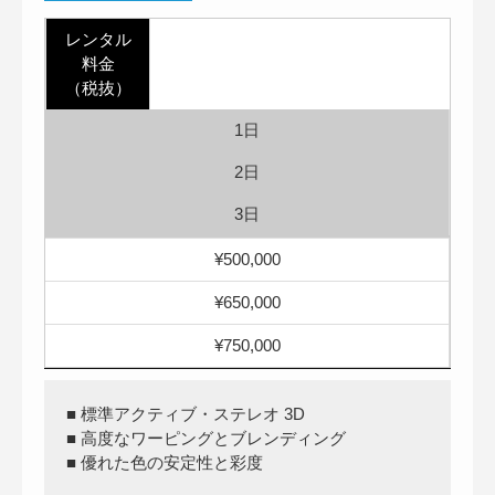
レンタル
料金
（税抜）
1日
2日
3日
¥500,000
¥650,000
¥750,000
■ 標準アクティブ・ステレオ 3D
■ 高度なワーピングとブレンディング
■ 優れた色の安定性と彩度