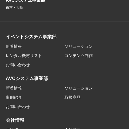
AVCシステム事業部
東京・大阪
イベントシステム事業部
新着情報
ソリューション
レンタル機材リスト
コンテンツ制作
お問い合わせ
AVCシステム事業部
新着情報
ソリューション
事例紹介
取扱商品
お問い合わせ
会社情報