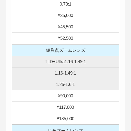
0.73:1
¥35,000
¥45,500
¥52,500
短焦点ズームレンズ
TLD+Ultra1.16-1.49:1
1.16-1.49:1
1.25-1.6:1
¥90,000
¥117,000
¥135,000
広角ズームレンズ