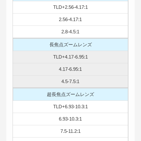
TLD+2.56-4.17:1
2.56-4.17:1
2.8-4.5:1
長焦点ズームレンズ
TLD+4.17-6.95:1
4.17-6.95:1
4.5-7.5:1
超長焦点ズームレンズ
TLD+6.93-10.3:1
6.93-10.3:1
7.5-11.2:1