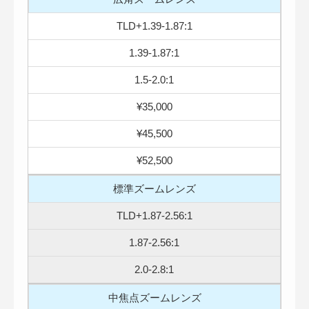
TLD+1.39-1.87:1
1.39-1.87:1
1.5-2.0:1
¥35,000
¥45,500
¥52,500
標準ズームレンズ
TLD+1.87-2.56:1
1.87-2.56:1
2.0-2.8:1
中焦点ズームレンズ