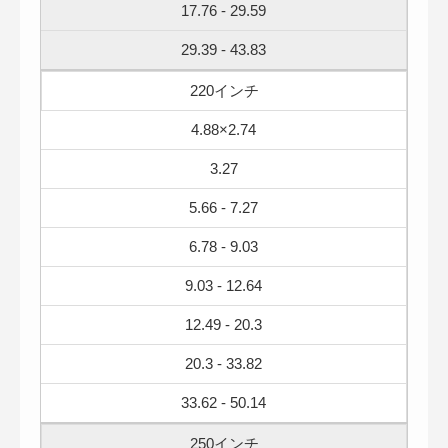
17.76 - 29.59
29.39 - 43.83
220インチ
4.88×2.74
3.27
5.66 - 7.27
6.78 - 9.03
9.03 - 12.64
12.49 - 20.3
20.3 - 33.82
33.62 - 50.14
250インチ