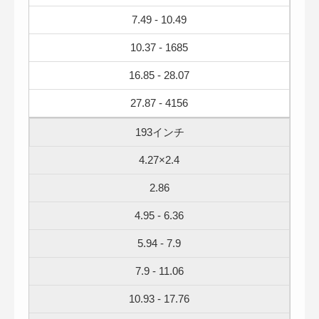
7.49 - 10.49
10.37 - 1685
16.85 - 28.07
27.87 - 4156
193インチ
4.27×2.4
2.86
4.95 - 6.36
5.94 - 7.9
7.9 - 11.06
10.93 - 17.76