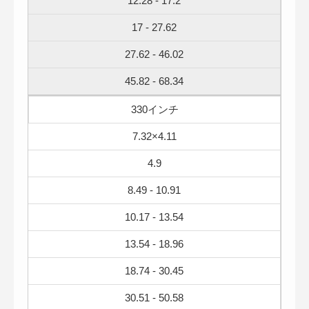
12.28 - 17.2
17 - 27.62
27.62 - 46.02
45.82 - 68.34
330インチ
7.32×4.11
4.9
8.49 - 10.91
10.17 - 13.54
13.54 - 18.96
18.74 - 30.45
30.51 - 50.58