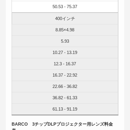
50.53 - 75.37
400インチ
8.85×4.98
5.93
10.27 - 13.19
12.3 - 16.37
16.37 - 22.92
22.66 - 36.82
36.82 - 61.33
61.13 - 91.19
BARCO 3チップDLPプロジェクター用レンズ料金