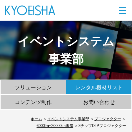
イベントシステム
事業部
ソリューション
レンタル機材リスト
コンテンツ制作
お問い合わせ
ホーム
イベントシステム事業部
プロジェクター
6000lm~20000lm未満
3チップDLPプロジェクター