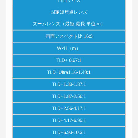
画面サイズ
固定短焦点レンズ
ズームレンズ（最短-最長 単位:m）
画面アスペクト比 16:9
W×H（m）
TLD+ 0.67:1
TLD+Ultra1.16-1.49:1
TLD+1.39-1.87:1
TLD+1.87-2.56:1
TLD+2.56-4.17:1
TLD+4.17-6.95:1
TLD+6.93-10.3:1