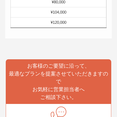
¥80,000
¥104,000
¥120,000
お客様のご要望に沿って、
最適なプランを提案させていただきますの
で
お気軽に営業担当者へ
ご相談下さい。