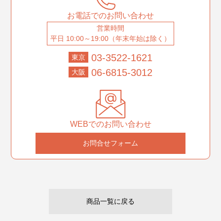
お電話でのお問い合わせ
営業時間
平日 10:00～19:00（年末年始は除く）
03-3522-1621
東京
06-6815-3012
大阪
WEBでのお問い合わせ
お問合せフォーム
商品一覧に戻る