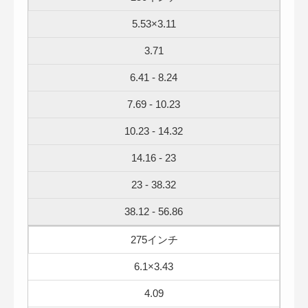
5.53×3.11
3.71
6.41 - 8.24
7.69 - 10.23
10.23 - 14.32
14.16 - 23
23 - 38.32
38.12 - 56.86
275インチ
6.1×3.43
4.09