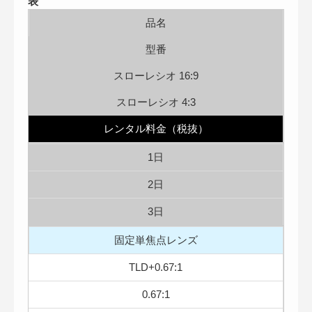
表
品名
型番
スローレシオ 16:9
スローレシオ 4:3
レンタル料金（税抜）
1日
2日
3日
固定単焦点レンズ
TLD+0.67:1
0.67:1