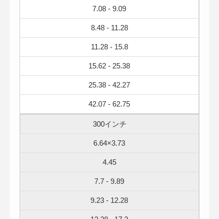
7.08 - 9.09
8.48 - 11.28
11.28 - 15.8
15.62 - 25.38
25.38 - 42.27
42.07 - 62.75
300インチ
6.64×3.73
4.45
7.7 - 9.89
9.23 - 12.28