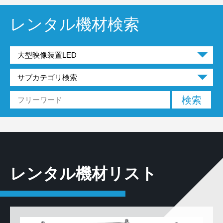
レンタル機材検索
レンタル機材リスト