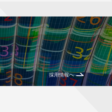
採用情報へ