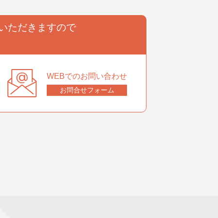
いただきますので
。
WEBでのお問い合わせ
お問合せフォーム