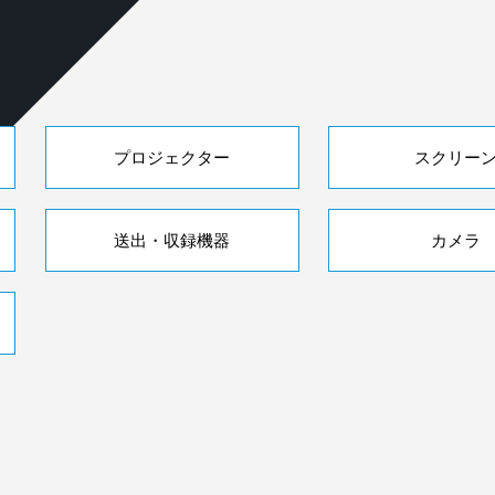
プロジェクター
スクリー
送出・収録機器
カメラ