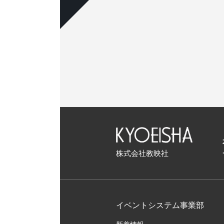
株式会社教映社
イベントシステム事業部