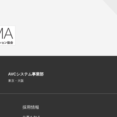
AVCシステム事業部
東京・大阪
採用情報