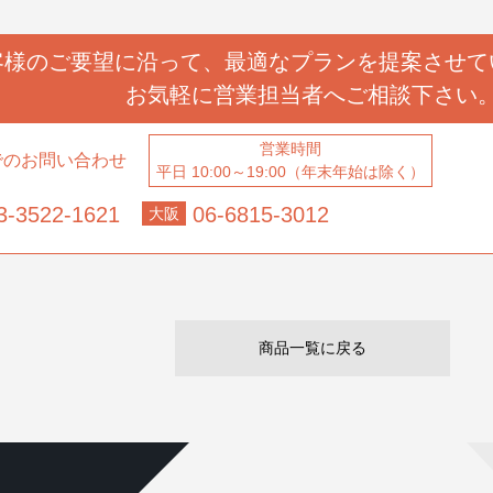
客様のご要望に沿って、
最適なプランを提案させて
お気軽に営業担当者へ
ご相談下さい
営業時間
でのお問い合わせ
平日 10:00～19:00（年末年始は除く）
3-3522-1621
06-6815-3012
大阪
商品一覧に戻る