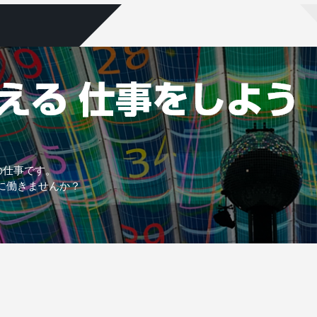
の仕事です。
に働きませんか？