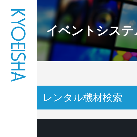
イベントシステ
レンタル機材検索