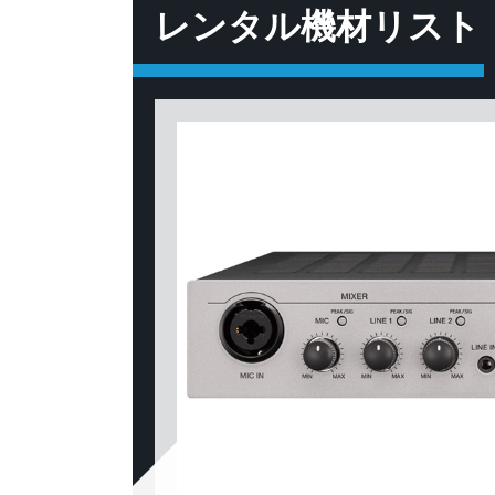
レンタル機材リスト