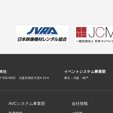
本社
イベントシステム事業部
〒535-0002 大阪市旭区大宮4-15-6
東京・大阪・神戸
AVCシステム事業部
会社情報