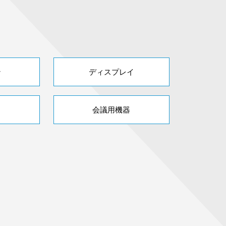
ン
ディスプレイ
会議用機器