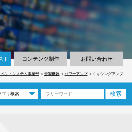
スト
コンテンツ制作
お問い合わせ
イベントシステム事業部
音響機器
パワーアンプ
ミキシングアンプ