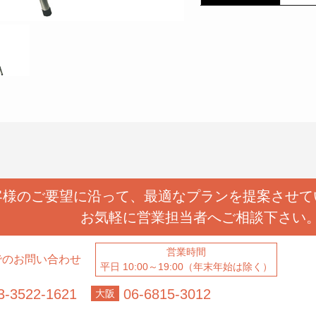
客様のご要望に沿って、
最適なプランを提案させて
お気軽に営業担当者へ
ご相談下さい
営業時間
でのお問い合わせ
平日 10:00～19:00（年末年始は除く）
3-3522-1621
06-6815-3012
大阪