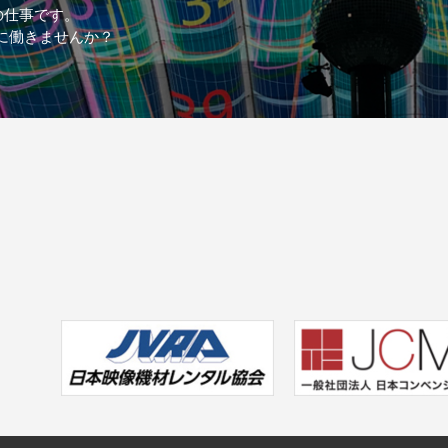
の仕事です。
に働きませんか？