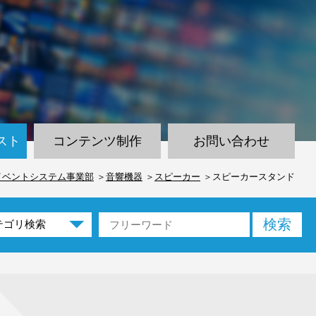
スト
コンテンツ制作
お問い合わせ
イベントシステム事業部
音響機器
スピーカー
スピーカースタンド