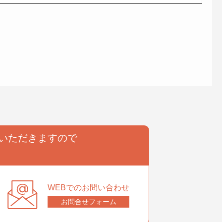
いただきますので
。
WEBでのお問い合わせ
お問合せフォーム