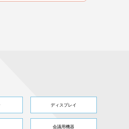
ン
ディスプレイ
会議用機器