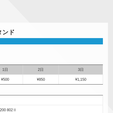
タンド
1日
2日
3日
¥500
¥850
¥1,150
200 802Ⅱ