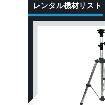
レンタル機材リスト