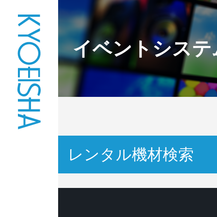
イベントシステ
レンタル機材検索