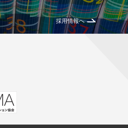
採用情報へ