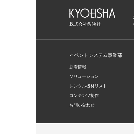
株式会社教映社
イベントシステム事業部
新着情報
ソリューション
レンタル機材リスト
コンテンツ制作
お問い合わせ