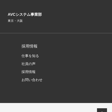
AVCシステム事業部
東京・大阪
採用情報
仕事を知る
社員の声
採用情報
お問い合わせ