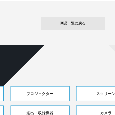
商品一覧に戻る
プロジェクター
スクリー
送出・収録機器
カメラ