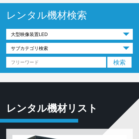
レンタル機材検索
レンタル機材リスト