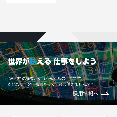
“魅せ方”の提案、それが私たちの仕事です。
次代のリーダー候補として一緒に働きませんか？
採用情報へ