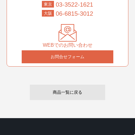
03-3522-1621
東京
06-6815-3012
大阪
WEBでのお問い合わせ
お問合せフォーム
商品一覧に戻る