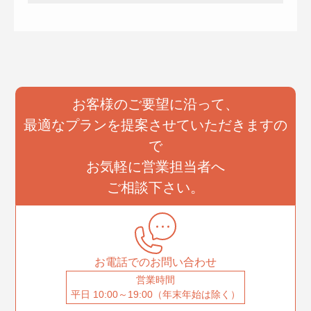
お客様のご要望に沿って、
最適なプランを提案させていただきますの
で
お気軽に営業担当者へ
ご相談下さい。
お電話でのお問い合わせ
営業時間
平日 10:00～19:00（年末年始は除く）