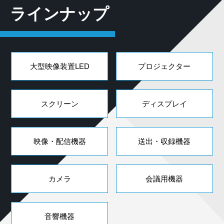
ラインナップ
大型映像装置LED
プロジェクター
スクリーン
ディスプレイ
映像・配信機器
送出・収録機器
カメラ
会議用機器
音響機器