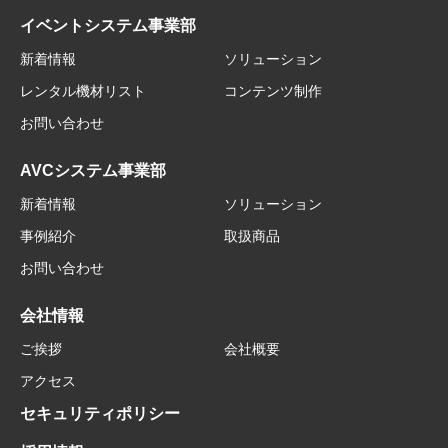
イベントシステム事業部
新着情報
ソリューション
レンタル機材リスト
コンテンツ制作
お問い合わせ
AVCシステム事業部
新着情報
ソリューション
事例紹介
取扱商品
お問い合わせ
会社情報
ご挨拶
会社概要
アクセス
セキュリティポリシー