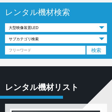
レンタル機材検索
レンタル機材リスト