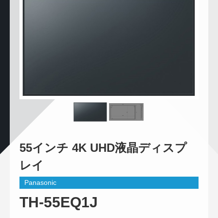
55インチ 4K UHD液晶ディスプ
レイ
Panasonic
TH-55EQ1J