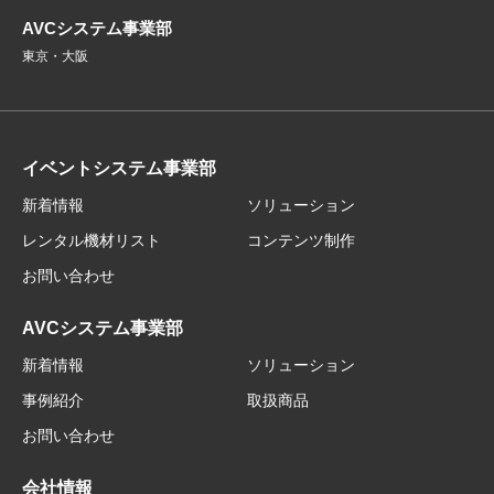
AVCシステム事業部
東京・大阪
イベントシステム事業部
新着情報
ソリューション
レンタル機材リスト
コンテンツ制作
お問い合わせ
AVCシステム事業部
新着情報
ソリューション
事例紹介
取扱商品
お問い合わせ
会社情報