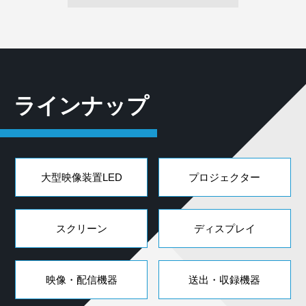
ラインナップ
大型映像装置LED
プロジェクター
スクリーン
ディスプレイ
映像・配信機器
送出・収録機器