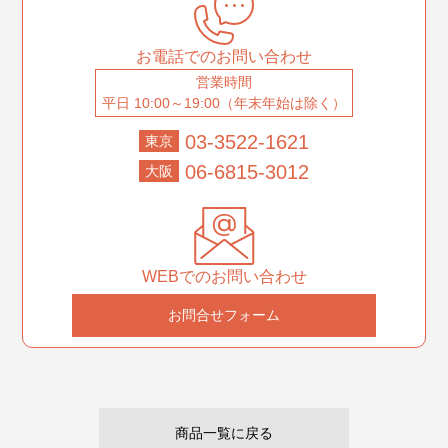
お電話でのお問い合わせ
営業時間
平日 10:00～19:00（年末年始は除く）
03-3522-1621
東京
06-6815-3012
大阪
WEBでのお問い合わせ
お問合せフォーム
商品一覧に戻る