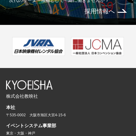
次代のリーダー候補として一緒に働きませんか？
採用情報へ
株式会社教映社
本社
〒535-0002 大阪市旭区大宮4-15-6
イベントシステム事業部
東京・大阪・神戸