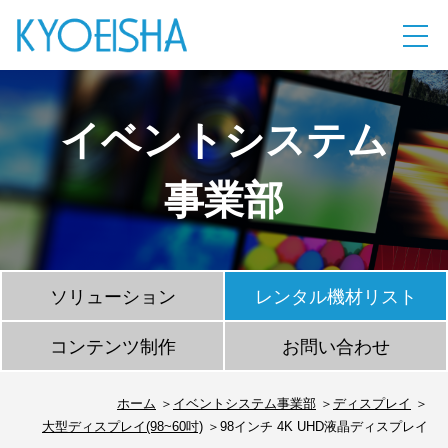
イベントシステム
事業部
ソリューション
レンタル機材リスト
コンテンツ制作
お問い合わせ
ホーム
イベントシステム事業部
ディスプレイ
大型ディスプレイ(98~60吋)
98インチ 4K UHD液晶ディスプレイ