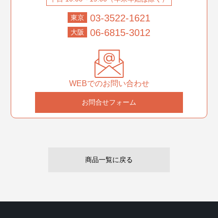
03-3522-1621
東京
06-6815-3012
大阪
WEBでのお問い合わせ
お問合せフォーム
商品一覧に戻る