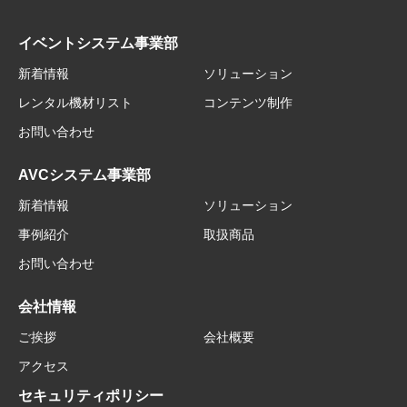
イベントシステム事業部
新着情報
ソリューション
レンタル機材リスト
コンテンツ制作
お問い合わせ
AVCシステム事業部
新着情報
ソリューション
事例紹介
取扱商品
お問い合わせ
会社情報
ご挨拶
会社概要
アクセス
セキュリティポリシー