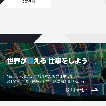
音響機器
“魅せ方”の提案、それが私たちの仕事です。
次代のリーダー候補として一緒に働きませんか？
採用情報へ