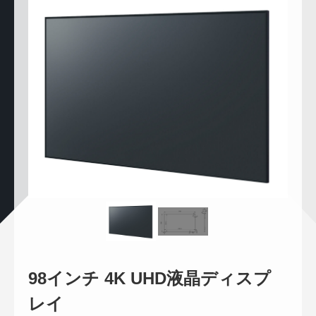
98インチ 4K UHD液晶ディスプ
レイ