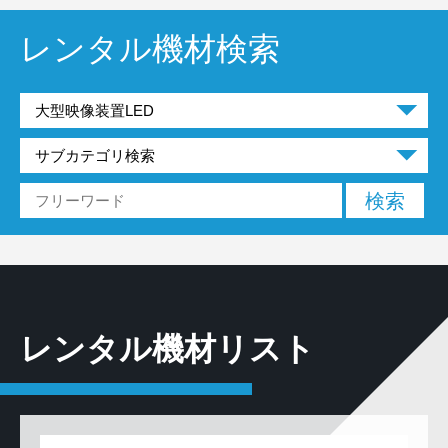
レンタル機材検索
レンタル機材リスト