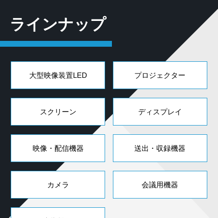
ラインナップ
大型映像装置LED
プロジェクター
スクリーン
ディスプレイ
映像・配信機器
送出・収録機器
カメラ
会議用機器