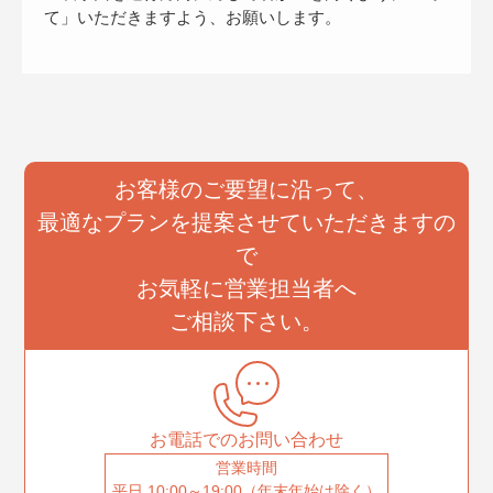
て」いただきますよう、お願いします。
お客様のご要望に沿って、
最適なプランを提案させていただきますの
で
お気軽に営業担当者へ
ご相談下さい。
お電話でのお問い合わせ
営業時間
平日 10:00～19:00（年末年始は除く）