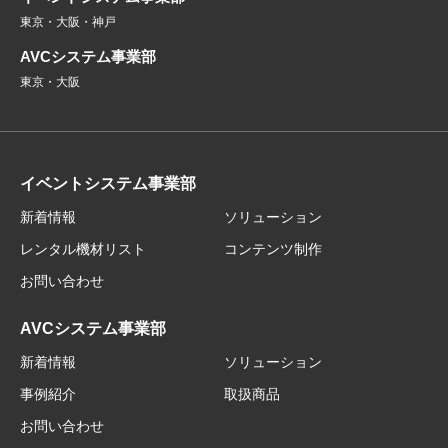
東京・大阪・神戸
AVCシステム事業部
東京・大阪
イベントシステム事業部
新着情報
ソリューション
レンタル機材リスト
コンテンツ制作
お問い合わせ
AVCシステム事業部
新着情報
ソリューション
事例紹介
取扱商品
お問い合わせ