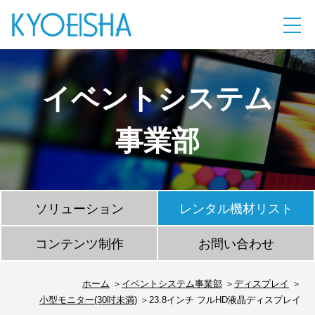
イベントシステム
事業部
ソリューション
レンタル機材リスト
コンテンツ制作
お問い合わせ
ホーム
イベントシステム事業部
ディスプレイ
小型モニター(30吋未満)
23.8インチ フルHD液晶ディスプレイ