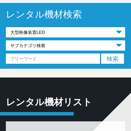
レンタル機材検索
レンタル機材リスト