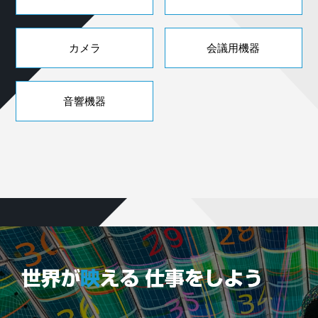
カメラ
会議用機器
音響機器