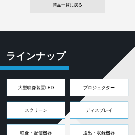
商品一覧に戻る
ラインナップ
大型映像装置LED
プロジェクター
スクリーン
ディスプレイ
映像・配信機器
送出・収録機器