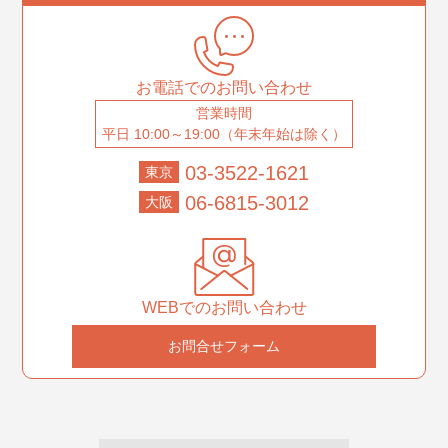
お電話でのお問い合わせ
営業時間
平日 10:00～19:00（年末年始は除く）
03-3522-1621
東京
06-6815-3012
大阪
WEBでのお問い合わせ
お問合せフォーム