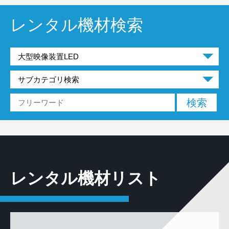
レンタル機材検索
レンタル機材リスト