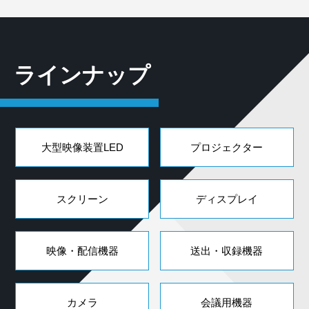
ラインナップ
大型映像装置LED
プロジェクター
スクリーン
ディスプレイ
映像・配信機器
送出・収録機器
カメラ
会議用機器