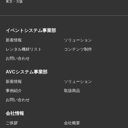
東京・大阪
イベントシステム事業部
新着情報
ソリューション
レンタル機材リスト
コンテンツ制作
お問い合わせ
AVCシステム事業部
新着情報
ソリューション
事例紹介
取扱商品
お問い合わせ
会社情報
ご挨拶
会社概要