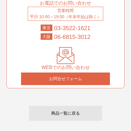
お電話でのお問い合わせ
営業時間
平日 10:00～19:00（年末年始は除く）
03-3522-1621
東京
06-6815-3012
大阪
WEBでのお問い合わせ
お問合せフォーム
商品一覧に戻る