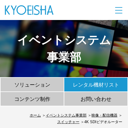
イベントシステム
事業部
ソリューション
レンタル機材リスト
コンテンツ制作
お問い合わせ
ホーム
イベントシステム事業部
映像・配信機器
スイッチャー
4K SDIビデオルーター