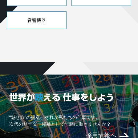
音響機器
“魅せ方”の提案、それが私たちの仕事です。
次代のリーダー候補として一緒に働きませんか？
採用情報へ