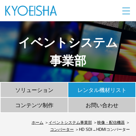
イベントシステム
事業部
ソリューション
レンタル機材リスト
コンテンツ制作
お問い合わせ
ホーム
イベントシステム事業部
映像・配信機器
コンバーター
HD SDI→HDMIコンバーター