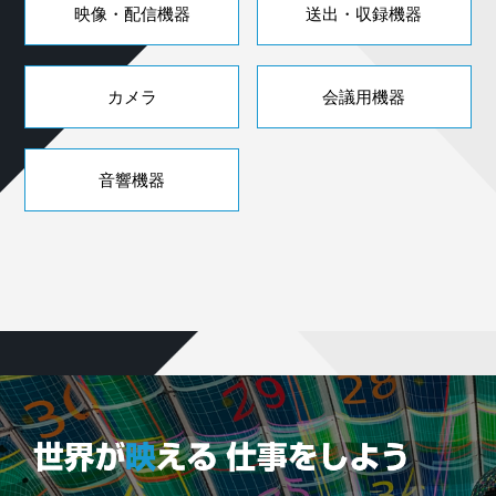
映像・配信機器
送出・収録機器
カメラ
会議用機器
音響機器