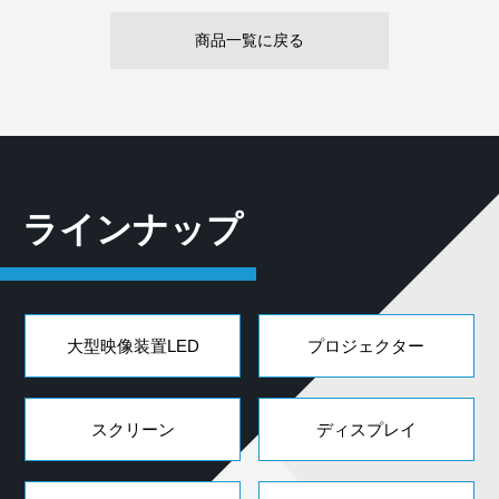
商品一覧に戻る
ラインナップ
大型映像装置LED
プロジェクター
スクリーン
ディスプレイ