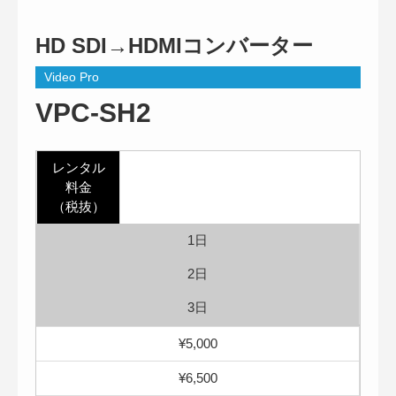
HD SDI→HDMIコンバーター
Video Pro
VPC-SH2
レンタル
料金
（税抜）
1日
2日
3日
¥5,000
¥6,500