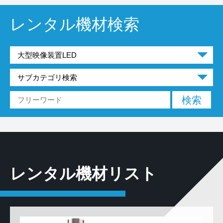
レンタル機材検索
レンタル機材リスト