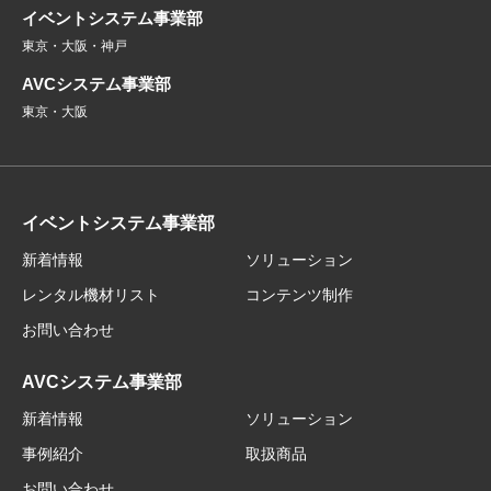
イベントシステム事業部
東京・大阪・神戸
AVCシステム事業部
東京・大阪
イベントシステム事業部
新着情報
ソリューション
レンタル機材リスト
コンテンツ制作
お問い合わせ
AVCシステム事業部
新着情報
ソリューション
事例紹介
取扱商品
お問い合わせ