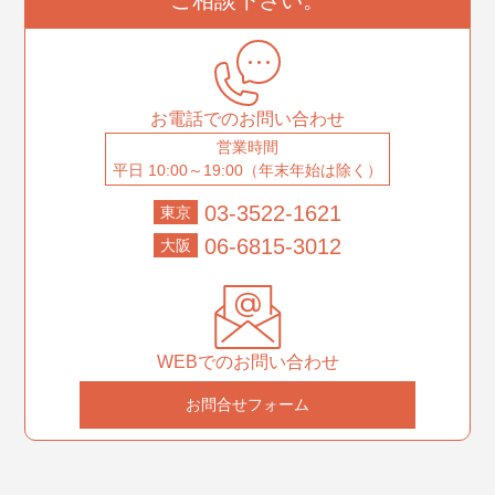
お電話でのお問い合わせ
営業時間
平日 10:00～19:00（年末年始は除く）
03-3522-1621
東京
06-6815-3012
大阪
WEBでのお問い合わせ
お問合せフォーム