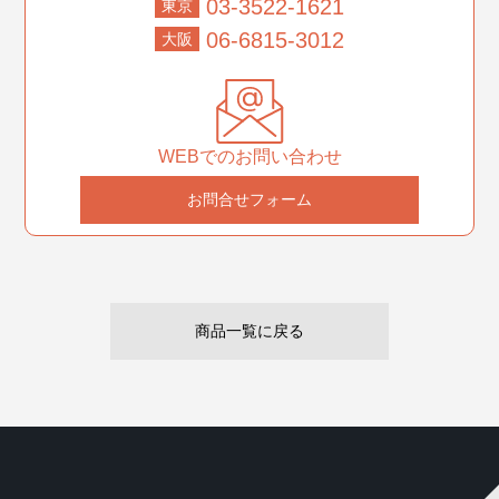
03-3522-1621
東京
06-6815-3012
大阪
WEBでのお問い合わせ
お問合せフォーム
商品一覧に戻る