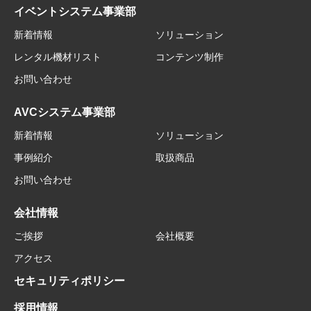
イベントシステム事業部
新着情報
ソリューション
レンタル機材リスト
コンテンツ制作
お問い合わせ
AVCシステム事業部
新着情報
ソリューション
事例紹介
取扱商品
お問い合わせ
会社情報
ご挨拶
会社概要
アクセス
セキュリティポリシー
採用情報