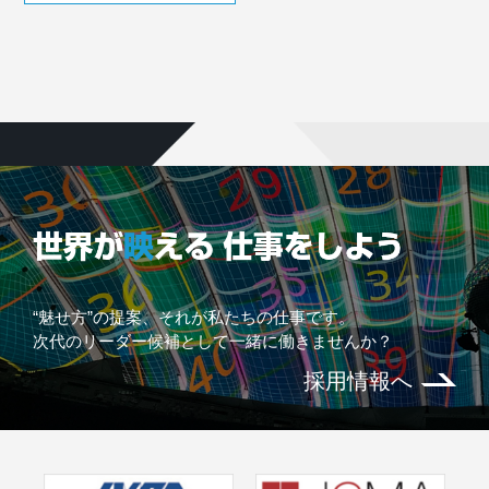
“魅せ方”の提案、それが私たちの仕事です。
次代のリーダー候補として一緒に働きませんか？
採用情報へ