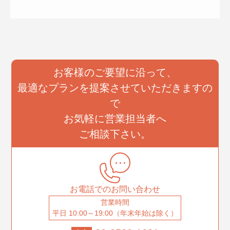
お客様のご要望に沿って、
最適なプランを提案させていただきますの
で
お気軽に営業担当者へ
ご相談下さい。
お電話でのお問い合わせ
営業時間
平日 10:00～19:00（年末年始は除く）