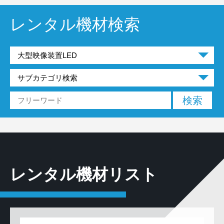
レンタル機材検索
レンタル機材リスト