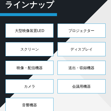
ラインナップ
大型映像装置LED
プロジェクター
スクリーン
ディスプレイ
映像・配信機器
送出・収録機器
カメラ
会議用機器
音響機器