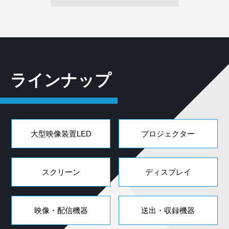
ラインナップ
大型映像装置LED
プロジェクター
スクリーン
ディスプレイ
映像・配信機器
送出・収録機器