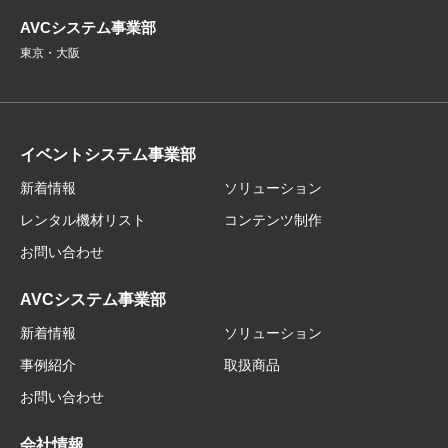
AVCシステム事業部
東京・大阪
イベントシステム事業部
新着情報
ソリューション
レンタル機材リスト
コンテンツ制作
お問い合わせ
AVCシステム事業部
新着情報
ソリューション
事例紹介
取扱商品
お問い合わせ
会社情報