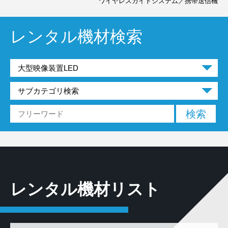
ワイヤレスガイドシステム／携帯送信機
レンタル機材検索
レンタル機材リスト