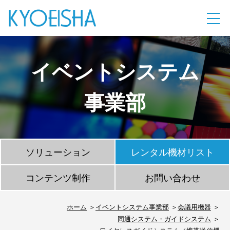
イベントシステム
事業部
ソリューション
レンタル機材リスト
コンテンツ制作
お問い合わせ
ホーム
イベントシステム事業部
会議用機器
同通システム・ガイドシステム