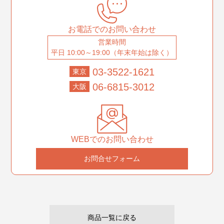
お電話でのお問い合わせ
営業時間
平日 10:00～19:00（年末年始は除く）
03-3522-1621
東京
06-6815-3012
大阪
WEBでのお問い合わせ
お問合せフォーム
商品一覧に戻る