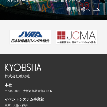
次代のリーダー候補として一緒に働きませんか？
採用情報へ
株式会社教映社
本社
〒535-0002 大阪市旭区大宮4-15-6
イベントシステム事業部
東京・大阪・神戸