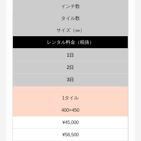
インチ数
タイル数
サイズ（㎜）
レンタル料金（税抜）
1日
2日
3日
1タイル
400×450
¥45,000
¥58,500