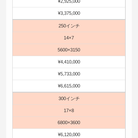
¥2,925,000
¥3,375,000
250インチ
14×7
5600×3150
¥4,410,000
¥5,733,000
¥6,615,000
300インチ
17×8
6800×3600
¥6,120,000