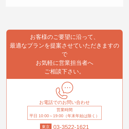
お客様のご要望に沿って、
最適なプランを提案させていただきますの
で
お気軽に営業担当者へ
ご相談下さい。
お電話でのお問い合わせ
営業時間
平日 10:00～19:00（年末年始は除く）
03-3522-1621
東京