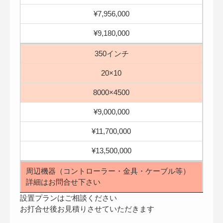
¥7,956,000
¥9,180,000
350インチ
20×10
8000×4500
¥9,000,000
¥11,700,000
¥13,500,000
周辺機器（コントローラー・金具・ケーブル等）
詳細はお問合せ下さい
設置プランはご相談ください
お打合せ後お見積りさせていただきます