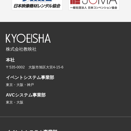
株式会社教映社
本社
〒535-0002 大阪市旭区大宮4-15-6
イベントシステム事業部
東京・大阪・神戸
AVCシステム事業部
東京・大阪