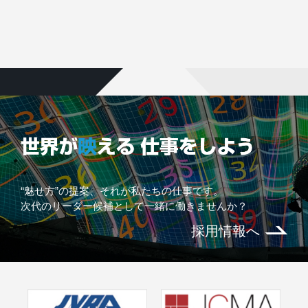
“魅せ方”の提案、それが私たちの仕事です。
次代のリーダー候補として一緒に働きませんか？
採用情報へ