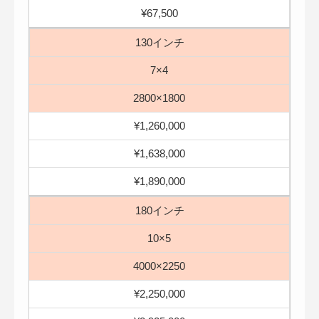
¥67,500
130インチ
7×4
2800×1800
¥1,260,000
¥1,638,000
¥1,890,000
180インチ
10×5
4000×2250
¥2,250,000