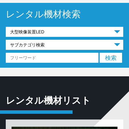
レンタル機材検索
レンタル機材リスト