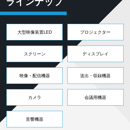
ラインナップ
大型映像装置LED
プロジェクター
スクリーン
ディスプレイ
映像・配信機器
送出・収録機器
カメラ
会議用機器
音響機器