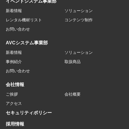
イベントシステム事業部
新着情報
ソリューション
レンタル機材リスト
コンテンツ制作
お問い合わせ
AVCシステム事業部
新着情報
ソリューション
事例紹介
取扱商品
お問い合わせ
会社情報
ご挨拶
会社概要
アクセス
セキュリティポリシー
採用情報