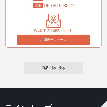
06-6815-3012
大阪
WEBでのお問い合わせ
お問合せフォーム
商品一覧に戻る