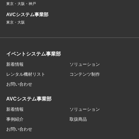
東京・大阪・神戸
AVCシステム事業部
東京・大阪
イベントシステム事業部
新着情報
ソリューション
レンタル機材リスト
コンテンツ制作
お問い合わせ
AVCシステム事業部
新着情報
ソリューション
事例紹介
取扱商品
お問い合わせ