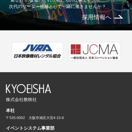
次代のリーダー候補として一緒に働きませんか？
採用情報へ
株式会社教映社
本社
〒535-0002 大阪市旭区大宮4-15-6
イベントシステム事業部