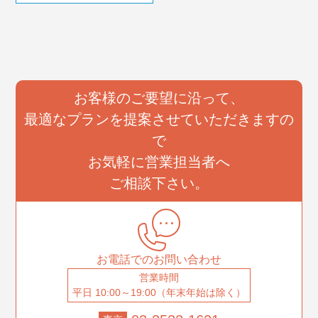
お客様のご要望に沿って、
最適なプランを提案させていただきますの
で
お気軽に営業担当者へ
ご相談下さい。
お電話でのお問い合わせ
営業時間
平日 10:00～19:00（年末年始は除く）