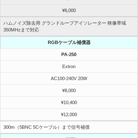
¥6,000
ハムノイズ除去用 グランドループアイソレーター 映像帯域
350MHzまで対応
RGBケーブル補償器
PA-250
Extron
AC100-240V 20W
¥8,000
¥10,400
¥12,000
300m（5BNC 5Cケーブル）まで信号補償