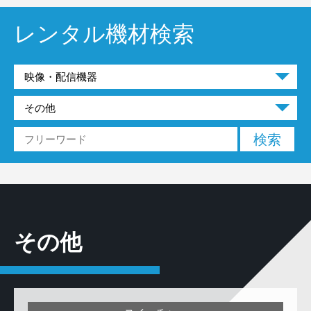
レンタル機材検索
その他