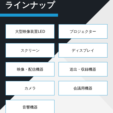
ラインナップ
大型映像装置LED
プロジェクター
スクリーン
ディスプレイ
映像・配信機器
送出・収録機器
カメラ
会議用機器
音響機器