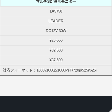
マルチSDI波形モニター
LV5750
LEADER
DC12V 30W
¥25,000
¥32,500
¥37,500
対応フォーマット：1080i/1080p/1080PsF/720p/525i/625i