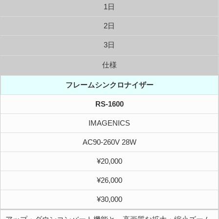
1日
2日
3日
仕様
フレームシンクロナイザー
RS-1600
IMAGENICS
AC90-260V 28W
¥20,000
¥26,000
¥30,000