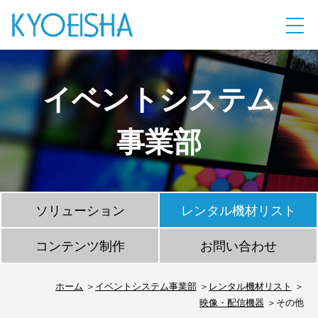
イベントシステム
事業部
ソリューション
レンタル機材リスト
コンテンツ制作
お問い合わせ
ホーム
イベントシステム事業部
レンタル機材リスト
映像・配信機器
その他