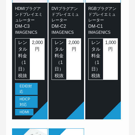
HDMIプラグア
DVIプラグアン
RGBプラグアン
ンドプレイエミ
ドプレイエミュ
ドプレイエミュ
ュレーター
レーター
レーター
DM-C3
DM-C2
DM-C1
IMAGENICS
IMAGENICS
IMAGENICS
レン
2,000
レン
2,000
レン
1,000
タル
円
タル
円
タル
円
料金
料金
料金
（1
（1
（1
日）
日）
日）
税抜
税抜
税抜
EDID対
応
HDCP
対応
HDMI