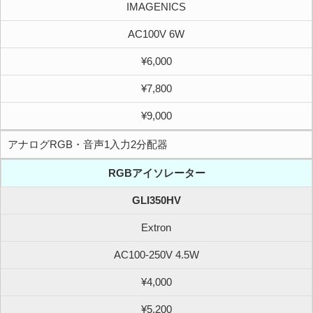
IMAGENICS
AC100V 6W
¥6,000
¥7,800
¥9,000
アナログRGB・音声1入力2分配器
RGBアイソレーター
GLI350HV
Extron
AC100-250V 4.5W
¥4,000
¥5,200