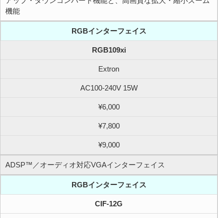
アップ・ダウンコンバート機能と、高画質な拡大・縮小ズーム
機能
RGBインターフェイス
RGB109xi
Extron
AC100-240V 15W
¥6,000
¥7,800
¥9,000
ADSP™／オーディオ対応VGAインターフェイス
RGBインターフェイス
CIF-12G