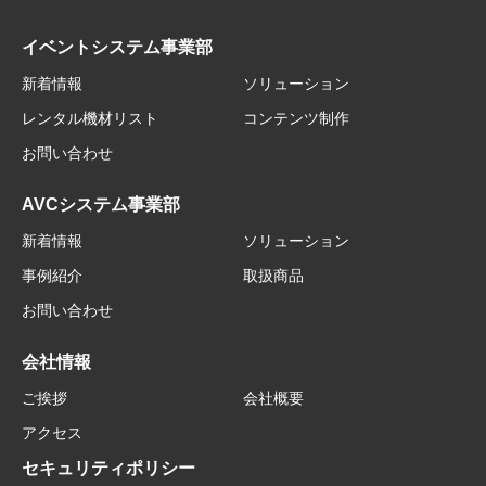
イベントシステム事業部
新着情報
ソリューション
レンタル機材リスト
コンテンツ制作
お問い合わせ
AVCシステム事業部
新着情報
ソリューション
事例紹介
取扱商品
お問い合わせ
会社情報
ご挨拶
会社概要
アクセス
セキュリティポリシー