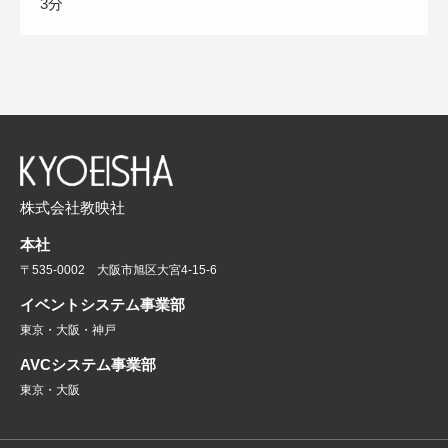
3分
株式会社教映社
本社
〒535-0002 大阪市旭区大宮4-15-6
イベントシステム事業部
東京・大阪・神戸
AVCシステム事業部
東京・大阪