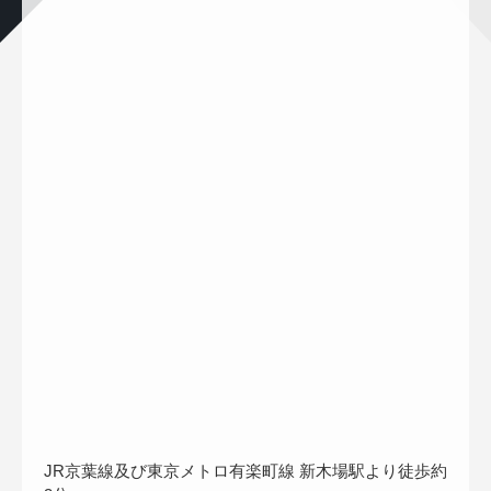
JR京葉線及び東京メトロ有楽町線 新木場駅より徒歩約