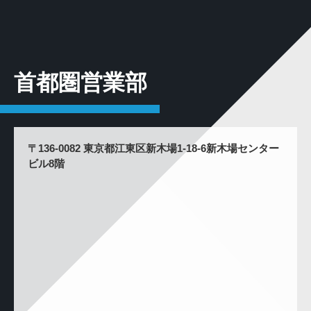
首都圏営業部
〒136-0082 東京都江東区新木場1-18-6新木場センター
ビル8階