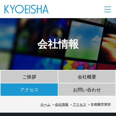
会社情報
ご挨拶
会社概要
アクセス
お問い合わせ
ホーム
会社情報
アクセス
首都圏営業部