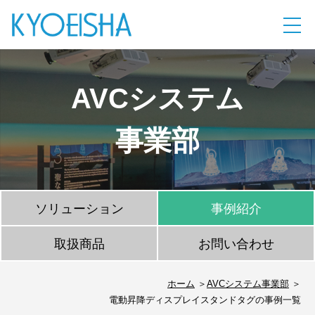
AVCシステム
事業部
ソリューション
事例紹介
取扱商品
お問い合わせ
ホーム
AVCシステム事業部
電動昇降ディスプレイスタンドタグの事例一覧