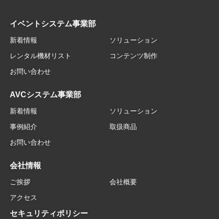
イベントシステム事業部
新着情報
ソリューション
レンタル機材リスト
コンテンツ制作
お問い合わせ
AVCシステム事業部
新着情報
ソリューション
事例紹介
取扱商品
お問い合わせ
会社情報
ご挨拶
会社概要
アクセス
セキュリティポリシー