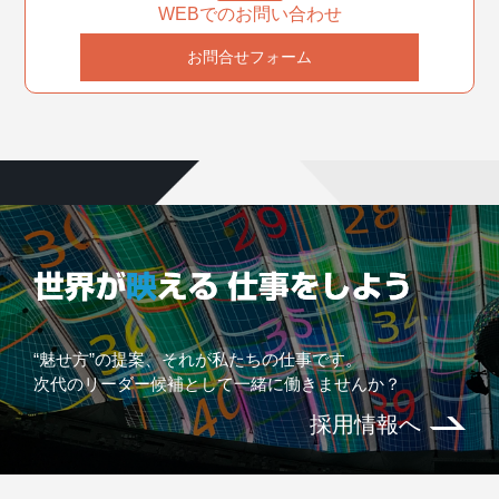
WEBでのお問い合わせ
お問合せフォーム
“魅せ方”の提案、それが私たちの仕事です。
次代のリーダー候補として一緒に働きませんか？
採用情報へ