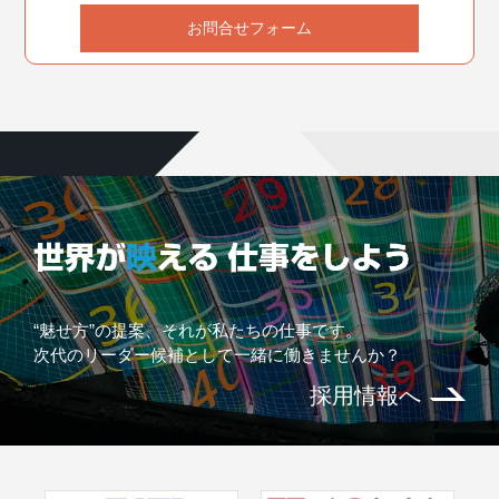
お問合せフォーム
“魅せ方”の提案、それが私たちの仕事です。
次代のリーダー候補として一緒に働きませんか？
採用情報へ