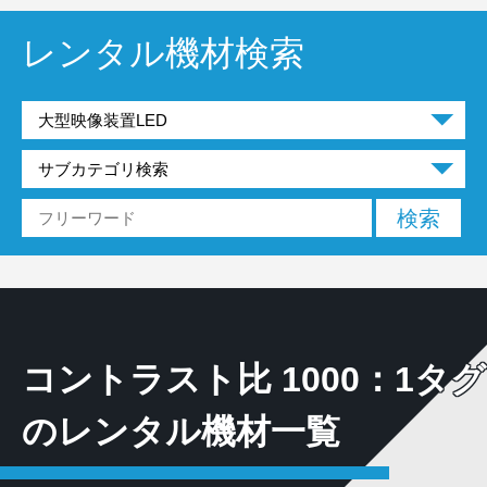
レンタル機材検索
コントラスト比 1000：1タグ
のレンタル機材一覧