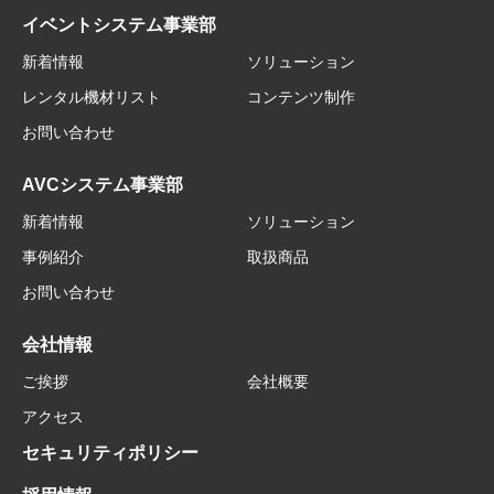
イベントシステム事業部
新着情報
ソリューション
レンタル機材リスト
コンテンツ制作
お問い合わせ
AVCシステム事業部
新着情報
ソリューション
事例紹介
取扱商品
お問い合わせ
会社情報
ご挨拶
会社概要
アクセス
セキュリティポリシー