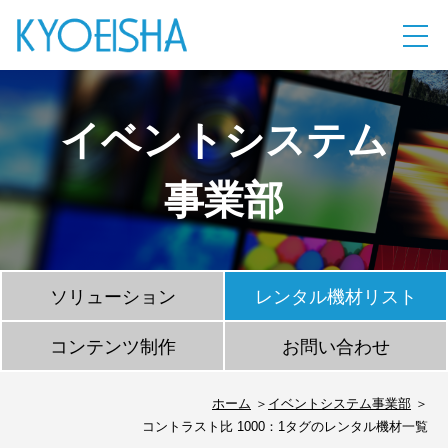
イベントシステム
事業部
ソリューション
レンタル機材リスト
コンテンツ制作
お問い合わせ
ホーム
イベントシステム事業部
コントラスト比 1000：1タグのレンタル機材一覧