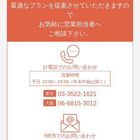
最適なプランを提案させていただきますの
で
お気軽に営業担当者へ
ご相談下さい。
お電話でのお問い合わせ
営業時間
平日 10:00～19:00（年末年始は除く）
03-3522-1621
東京
06-6815-3012
大阪
WEBでのお問い合わせ