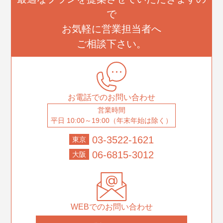
で
お気軽に営業担当者へ
ご相談下さい。
お電話でのお問い合わせ
営業時間
平日 10:00～19:00（年末年始は除く）
03-3522-1621
東京
06-6815-3012
大阪
WEBでのお問い合わせ