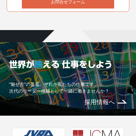
お問合せフォーム
“魅せ方”の提案、それが私たちの仕事です。
次代のリーダー候補として一緒に働きませんか？
採用情報へ