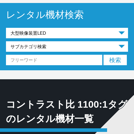
レンタル機材検索
コントラスト比 1100:1タグ
のレンタル機材一覧