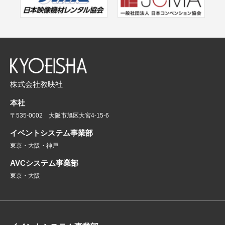
株式会社教映社
本社
〒535-0002 大阪市旭区大宮4-15-6
イベントシステム事業部
東京・大阪・神戸
AVCシステム事業部
東京・大阪