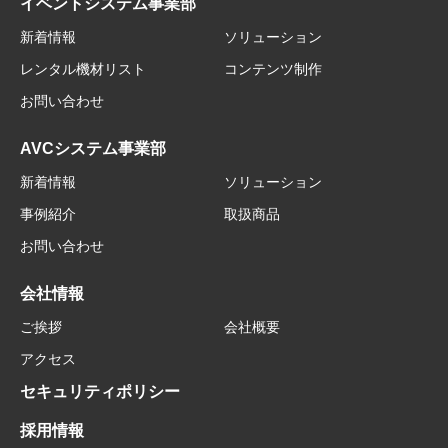
イベントシステム事業部
新着情報
ソリューション
レンタル機材リスト
コンテンツ制作
お問い合わせ
AVCシステム事業部
新着情報
ソリューション
事例紹介
取扱商品
お問い合わせ
会社情報
ご挨拶
会社概要
アクセス
セキュリティポリシー
採用情報